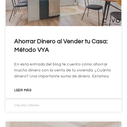
Ahorrar Dinero al Vender tu Casa:
Método VYA
En esta entrada del blog te cuento cómo ahorrar
mucho dinero con la venta de tu vivienda. ¿Cuánto
dinero? Una importante suma de dinero. Estamos
LEER MÁS
Claudia Villares