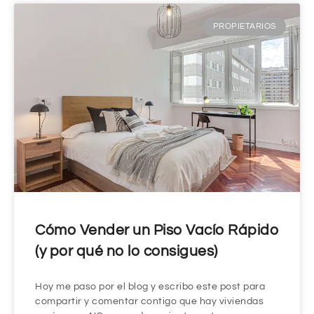
PROPIETARIOS
Cómo Vender un Piso Vacío Rápido
(y por qué no lo consigues)
Hoy me paso por el blog y escribo este post para
compartir y comentar contigo que hay viviendas