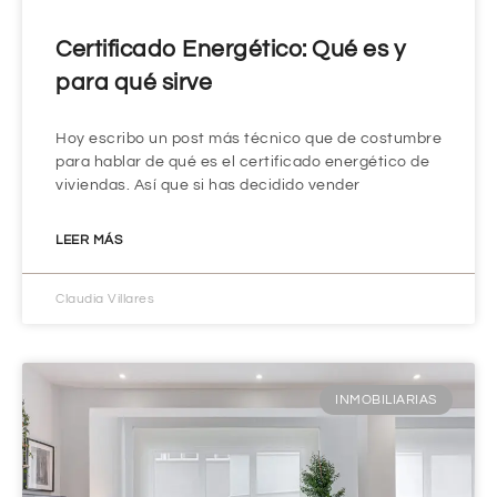
Certificado Energético: Qué es y
para qué sirve
Hoy escribo un post más técnico que de costumbre
para hablar de qué es el certificado energético de
viviendas. Así que si has decidido vender
LEER MÁS
Claudia Villares
INMOBILIARIAS