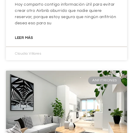
Hoy comparto contigo información útil para evitar
crear otro Airbnb aburrido que nadie quiere
reservar, porque estoy segura que ningún anfitrión
desea eso para su
LEER MÁS
Claudia Villares
ANFITRIONES