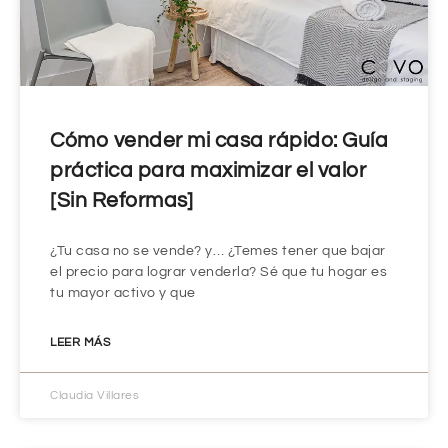
Cómo vender mi casa rápido: Guía
práctica para maximizar el valor
[Sin Reformas]
¿Tu casa no se vende? y… ¿Temes tener que bajar
el precio para lograr venderla? Sé que tu hogar es
tu mayor activo y que
LEER MÁS
Claudia Villares