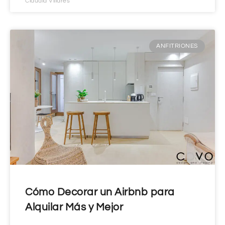
Claudia Villares
ANFITRIONES
Cómo Decorar un Airbnb para
Alquilar Más y Mejor