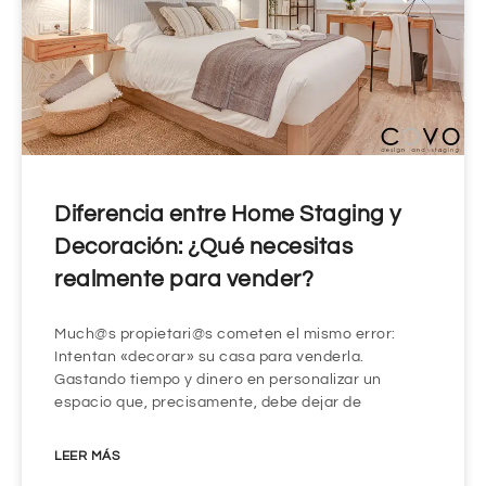
Diferencia entre Home Staging y
Decoración: ¿Qué necesitas
realmente para vender?
Much@s propietari@s cometen el mismo error:
Intentan «decorar» su casa para venderla.
Gastando tiempo y dinero en personalizar un
espacio que, precisamente, debe dejar de
LEER MÁS