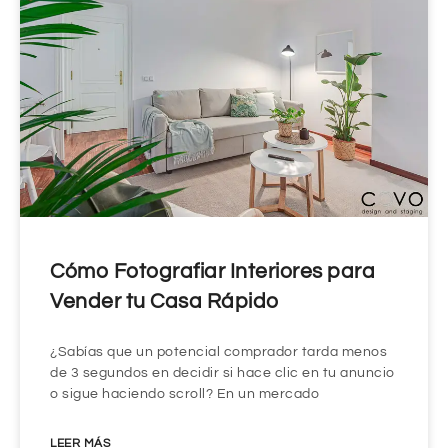
Cómo Fotografiar Interiores para
Vender tu Casa Rápido
¿Sabías que un potencial comprador tarda menos
de 3 segundos en decidir si hace clic en tu anuncio
o sigue haciendo scroll? En un mercado
LEER MÁS