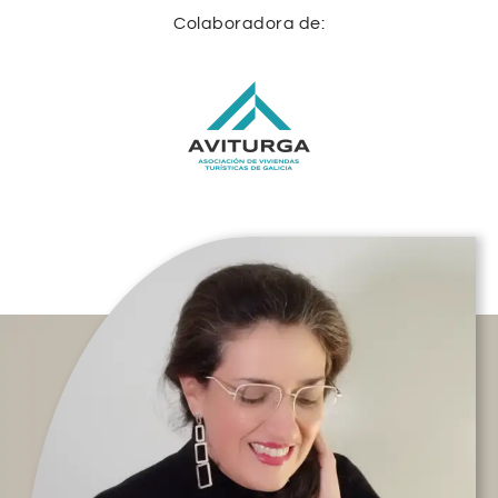
Colaboradora de: