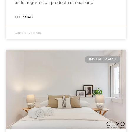
es tu hogar, es un producto inmobiliario.
LEER MÁS
Claudia Villares
INMOBILIARIAS