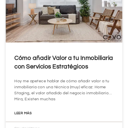
Cómo añadir Valor a tu Inmobiliaria
con Servicios Estratégicos
Hoy me apetece hablar de cómo añadir valor a tu
inmobiliaria con una técnica (muy) eficaz: Home
Staging, el valor añadido del negocio inmobiliario…
Mira, Existen muchas
LEER MÁS