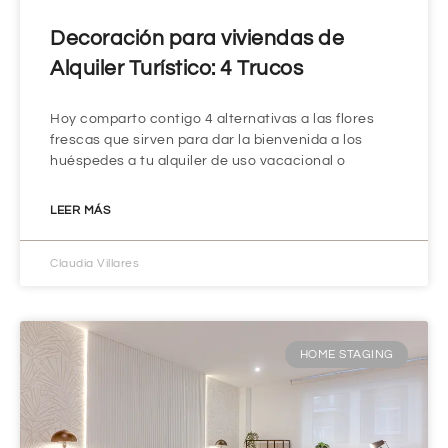
Decoración para viviendas de
Alquiler Turístico: 4 Trucos
Hoy comparto contigo 4 alternativas a las flores
frescas que sirven para dar la bienvenida a los
huéspedes a tu alquiler de uso vacacional o
LEER MÁS
Claudia Villares
HOME STAGING