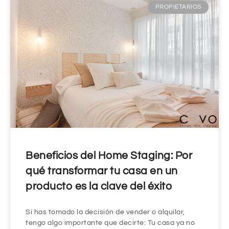
PROPIETARIOS
Beneficios del Home Staging: Por
qué transformar tu casa en un
producto es la clave del éxito
Si has tomado la decisión de vender o alquilar,
tengo algo importante que decirte: Tu casa ya no