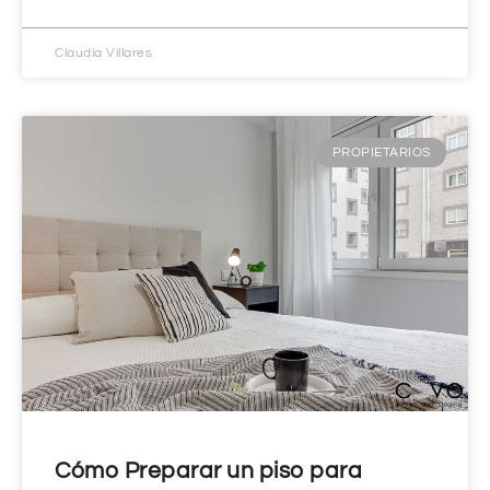
Claudia Villares
PROPIETARIOS
Cómo Preparar un piso para