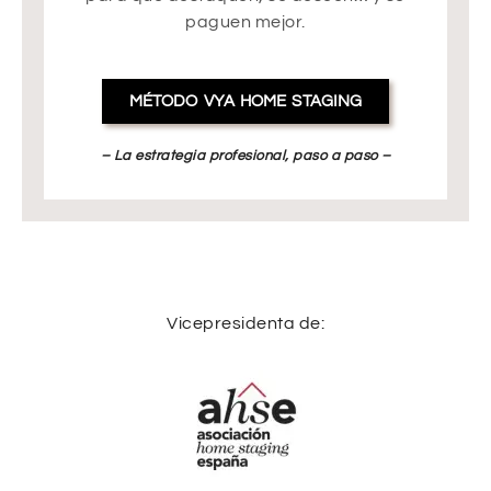
paguen mejor.
MÉTODO VYA HOME STAGING
– La estrategia profesional, paso a paso –
Vicepresidenta de: