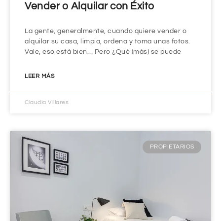
Vender o Alquilar con Éxito
La gente, generalmente, cuando quiere vender o
alquilar su casa, limpia, ordena y toma unas fotos.
Vale, eso está bien… Pero ¿Qué (más) se puede
LEER MÁS
Claudia Villares
PROPIETARIOS