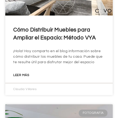
Cómo Distribuir Muebles para
Ampliar el Espacio: Método VYA
¡Hola! Hoy comparto en el blog información sobre
cómo distribuir los muebles de tu casa. Puede que
te resulte útil para disfrutar mejor del espacio
LEER MÁS
Claudia Villares
FOTOGRAFÍA