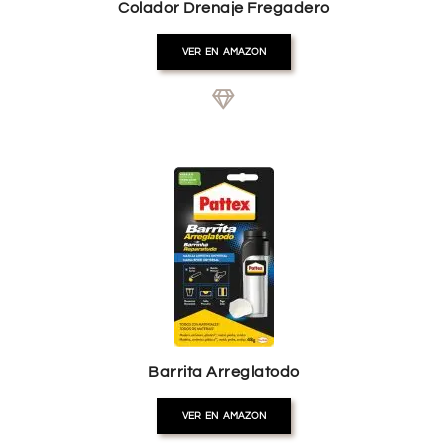
Colador Drenaje Fregadero
VER EN AMAZON
Barrita Arreglatodo
VER EN AMAZON