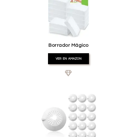
Borrador Mágico
VER EN AMAZON