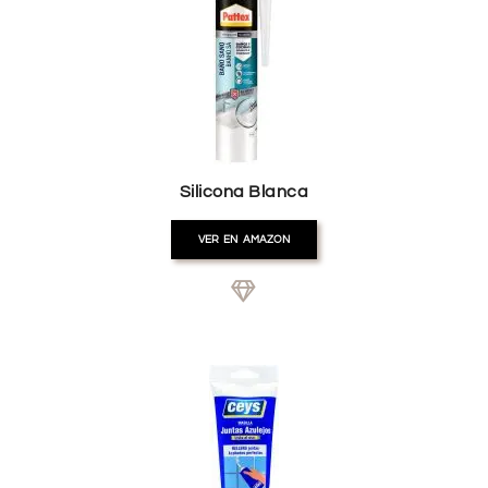
Silicona Blanca
VER EN AMAZON