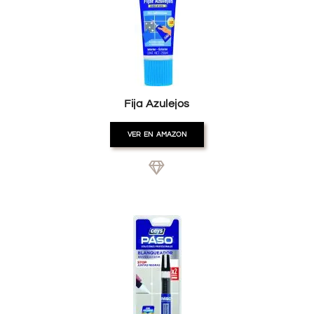
Fija Azulejos
VER EN AMAZON