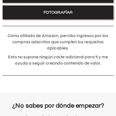
FOTOGRAFÍAR
Como afiliado de Amazon, percibo ingresos por las
compras adscritas que cumplen los requisitos
aplicables.
Esto no supone ningún coste adicional para ti y me
ayuda a seguir creando contenido de valor.
¿No sabes por dónde empezar?