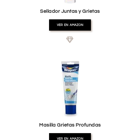
Sellador Juntas y Grietas
VER EN AMAZON
Masilla Grietas Profundas
VER EN AMAZON