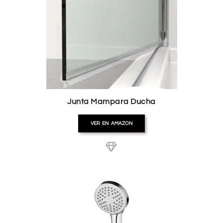
Junta Mampara Ducha
VER EN AMAZON