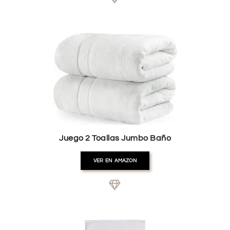
Juego 2 Toallas Jumbo Baño
VER EN AMAZON