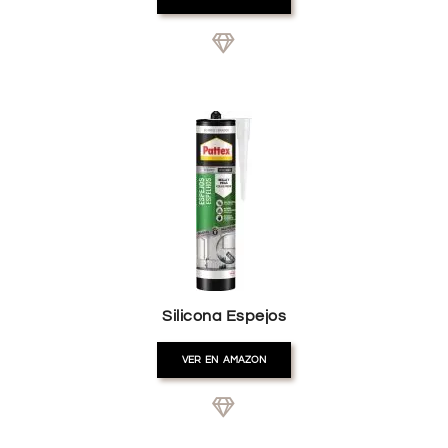
Silicona Espejos
VER EN AMAZON