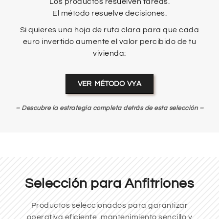
Los productos resuelven tareas.
El método resuelve decisiones.
Si quieres una hoja de ruta clara para que cada
euro invertido aumente el valor percibido de tu
vivienda:
VER MÉTODO VYA
– Descubre la estrategia completa detrás de esta selección
–
Selección para Anfitriones
Productos seleccionados para garantizar
operativa eficiente, mantenimiento sencillo y