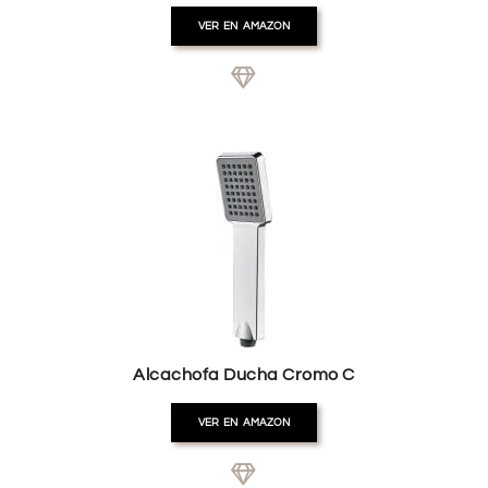
VER EN AMAZON
Alcachofa Ducha Cromo C
VER EN AMAZON