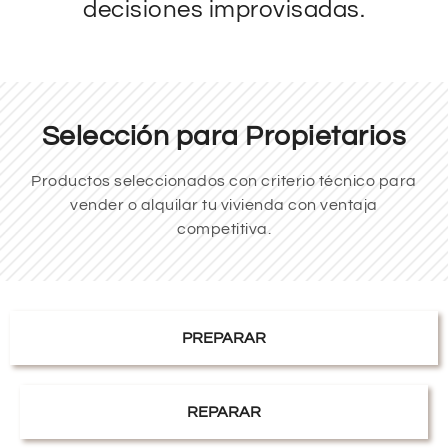
decisiones improvisadas.
Selección para Propietarios
Productos seleccionados con criterio técnico para
vender o alquilar tu vivienda con ventaja
competitiva.
PREPARAR
REPARAR