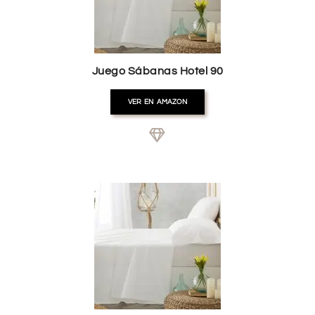
Juego Sábanas Hotel 90
VER EN AMAZON