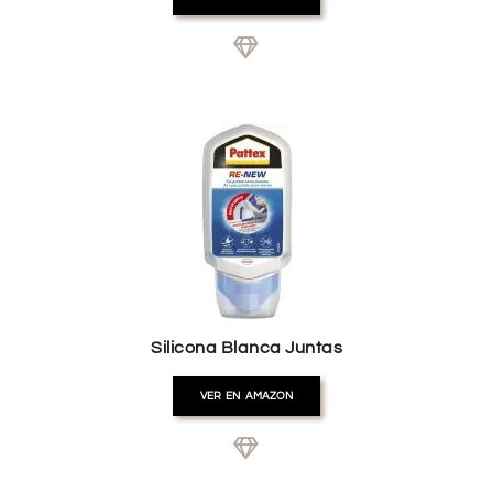
Silicona Blanca Juntas
VER EN AMAZON