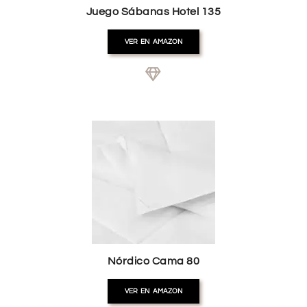
Juego Sábanas Hotel 135
VER EN AMAZON
Nórdico Cama 80
VER EN AMAZON