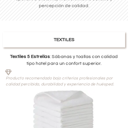
percepción de calidad.
TEXTILES
Textiles 5 Estrellas
: Sábanas y toallas con calidad
tipo hotel para un confort superior.
Producto recomendado bajo criterios profesionales por
calidad percibida, durabilidad y experiencia de huésped.