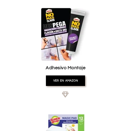
Adhesivo Montaje
VER EN AMAZON