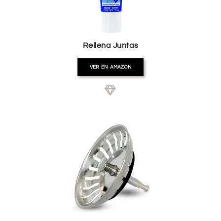
Rellena Juntas
VER EN AMAZON