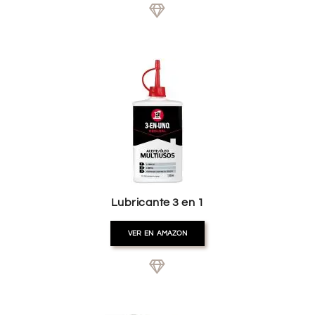
Lubricante 3 en 1
VER EN AMAZON