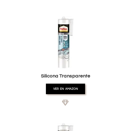
Silicona Transparente
VER EN AMAZON