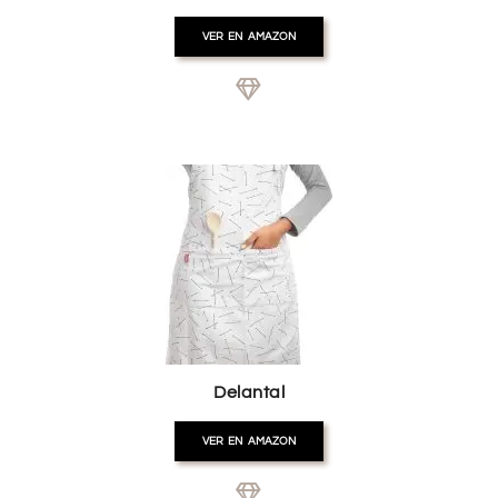
VER EN AMAZON
Delantal
VER EN AMAZON