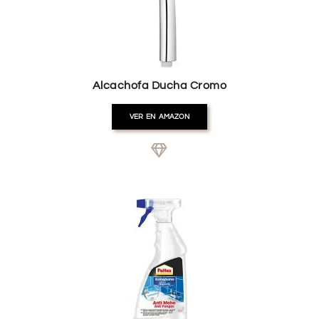
Alcachofa Ducha Cromo
VER EN AMAZON