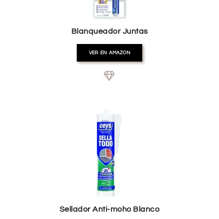
Blanqueador Juntas
VER EN AMAZON
Sellador Anti-moho Blanco