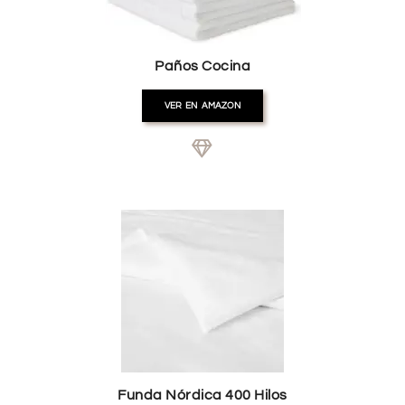
Paños Cocina
VER EN AMAZON
Funda Nórdica 400 Hilos