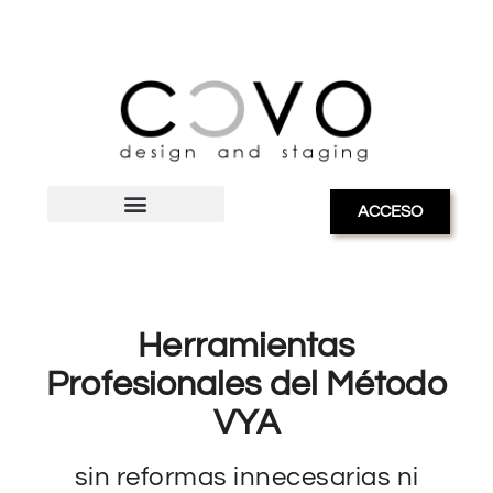
ACCESO
Herramientas
Profesionales del Método
VYA
sin reformas innecesarias ni