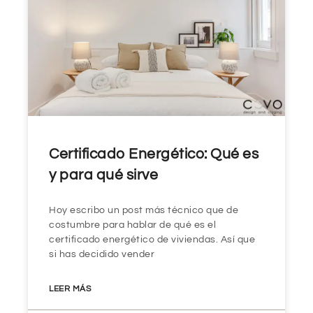
Certificado Energético: Qué es
y para qué sirve
Hoy escribo un post más técnico que de
costumbre para hablar de qué es el
certificado energético de viviendas. Así que
si has decidido vender
LEER MÁS