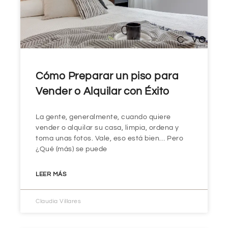
Cómo Preparar un piso para
Vender o Alquilar con Éxito
La gente, generalmente, cuando quiere
vender o alquilar su casa, limpia, ordena y
toma unas fotos. Vale, eso está bien… Pero
¿Qué (más) se puede
LEER MÁS
Claudia Villares