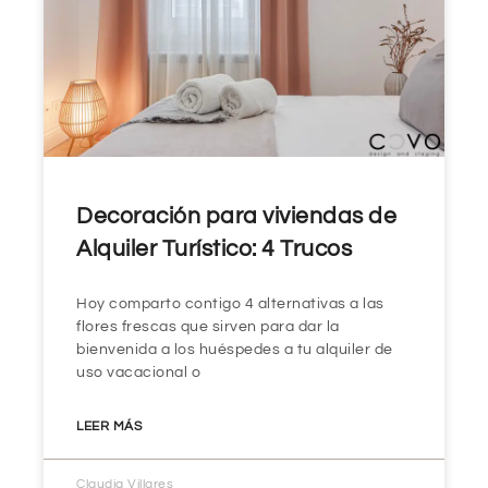
Decoración para viviendas de
Alquiler Turístico: 4 Trucos
Hoy comparto contigo 4 alternativas a las
flores frescas que sirven para dar la
bienvenida a los huéspedes a tu alquiler de
uso vacacional o
LEER MÁS
Claudia Villares