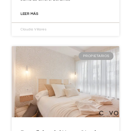
LEER MÁS
Claudia Villares
PROPIETARIOS