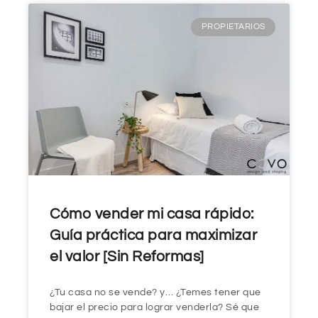
PROPIETARIOS
Cómo vender mi casa rápido:
Guía práctica para maximizar
el valor [Sin Reformas]
¿Tu casa no se vende? y… ¿Temes tener que
bajar el precio para lograr venderla? Sé que