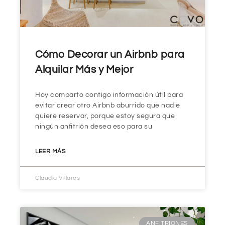
Cómo Decorar un Airbnb para
Alquilar Más y Mejor
Hoy comparto contigo información útil para
evitar crear otro Airbnb aburrido que nadie
quiere reservar, porque estoy segura que
ningún anfitrión desea eso para su
LEER MÁS
Claudia Villares
ANFITRIONES