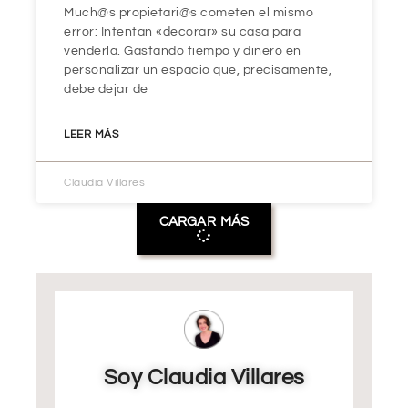
Much@s propietari@s cometen el mismo
error: Intentan «decorar» su casa para
venderla. Gastando tiempo y dinero en
personalizar un espacio que, precisamente,
debe dejar de
LEER MÁS
Claudia Villares
CARGAR MÁS
Soy Claudia Villares