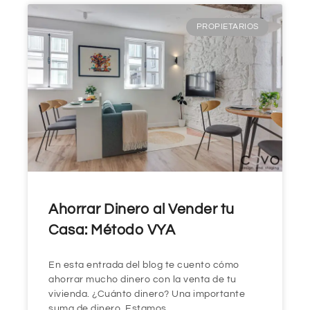
PROPIETARIOS
Ahorrar Dinero al Vender tu
Casa: Método VYA
En esta entrada del blog te cuento cómo
ahorrar mucho dinero con la venta de tu
vivienda. ¿Cuánto dinero? Una importante
suma de dinero. Estamos