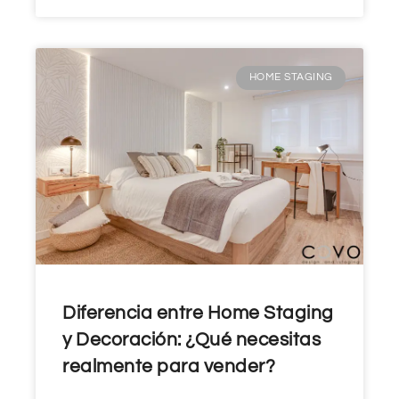
HOME STAGING
Diferencia entre Home Staging
y Decoración: ¿Qué necesitas
realmente para vender?