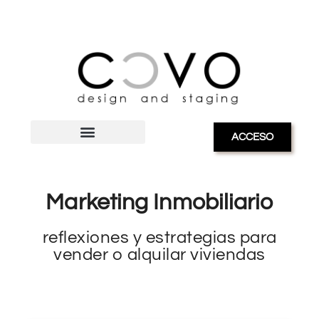
ACCESO
Marketing Inmobiliario
reflexiones y estrategias para
vender o alquilar viviendas
blog sobre marketing inmobiliario