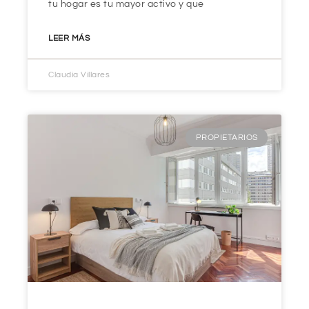
tu hogar es tu mayor activo y que
LEER MÁS
Claudia Villares
PROPIETARIOS