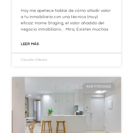
Hoy me apetece hablar de cómo añadir valor
a tu inmobiliaria con una técnica (muy)
eficaz: Home Staging, el valor añadido del
negocio inmobiliario… Mira, Existen muchas
LEER MÁS
Claudia Villares
ANFITRIONES