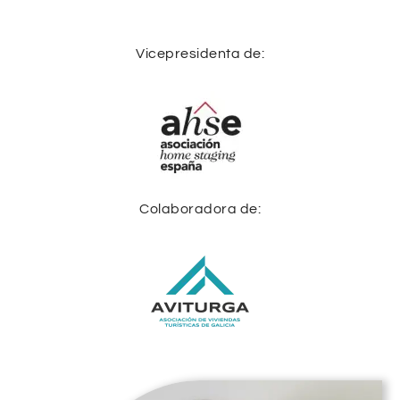
Vicepresidenta de:
Colaboradora de: