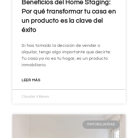
Beneficios del Home Staging:
Por qué transformar tu casa en
un producto es la clave del
éxito
Si has tomado la decisión de vender o
alquilar, tengo algo importante que decirte:
Tu casa ya no es tu hogar, es un producto
inmobiliario.
LEER MÁS
Claudia Villares
INMOBILIARIAS