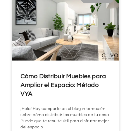
Cómo Distribuir Muebles para
Ampliar el Espacio: Método
VYA
¡Hola! Hoy comparto en el blog información
sobre cómo distribuir los muebles de tu casa.
Puede que te resulte útil para disfrutar mejor
del espacio