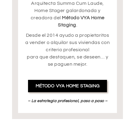
Arquitecta Summa Cum Laude,
Home Stager galardonada y
creadora del
Método VYA Home
Staging
.
Desde el 2014 ayudo a propietaritos
a vender o alquilar sus viviendas con
criterio profesional
para que destaquen, se deseen… y
se paguen mejor.
MÉTODO VYA HOME STAGING
– La estrategia profesional, paso a paso –