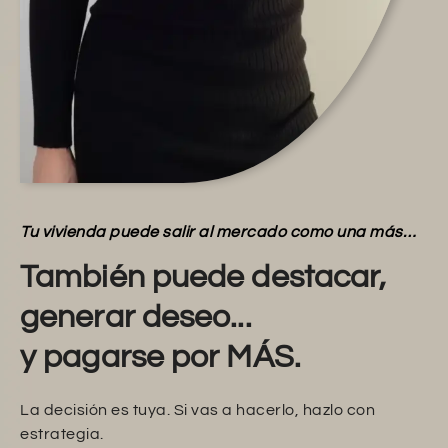
Tu vivienda puede salir al mercado como una más…
También puede destacar,
generar deseo...
y pagarse por MÁS.
La decisión es tuya. Si vas a hacerlo, hazlo con
estrategia.