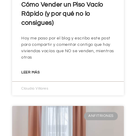
Cómo Vender un Piso Vacío
Rápido (y por qué no lo
consigues)
Hoy me paso por el blog y escribo este post
para compartir y comentar contigo que hay
viviendas vacías que NO se venden, mientras
otras
LEER MÁS
Claudia Villares
ANFITRIONES