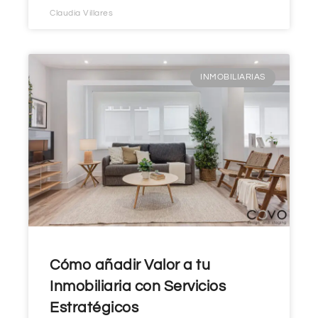
Claudia Villares
INMOBILIARIAS
Cómo añadir Valor a tu
Inmobiliaria con Servicios
Estratégicos