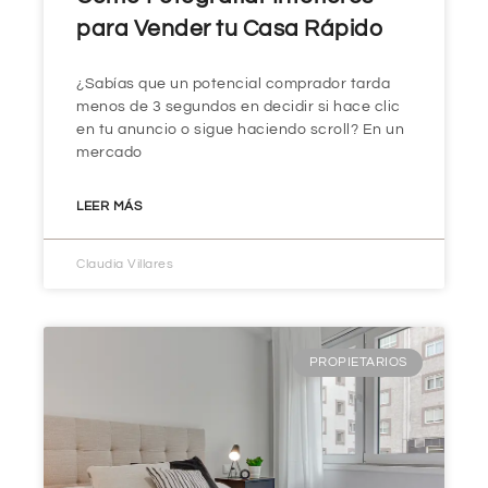
para Vender tu Casa Rápido
¿Sabías que un potencial comprador tarda
menos de 3 segundos en decidir si hace clic
en tu anuncio o sigue haciendo scroll? En un
mercado
LEER MÁS
Claudia Villares
PROPIETARIOS