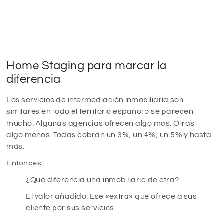
Home Staging para marcar la
diferencia
Los servicios de intermediación inmobiliaria son
similares en todo el territorio español o se parecen
mucho. Algunas agencias ofrecen algo más. Otras
algo menos. Todas cobran un 3%, un 4%, un 5% y hasta
más.
Entonces,
¿Qué diferencia una inmobiliaria de otra?
El valor añadido. Ese «extra» que ofrece a sus
cliente por sus servicios.