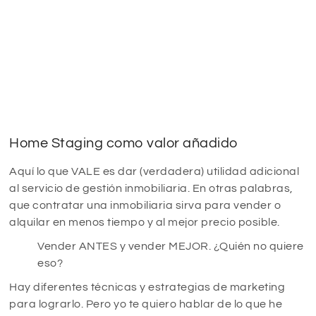
Home Staging como valor añadido
Aquí lo que VALE es dar (verdadera) utilidad adicional
al servicio de gestión inmobiliaria. En otras palabras,
que contratar una inmobiliaria sirva para vender o
alquilar en menos tiempo y al mejor precio posible.
Vender ANTES y vender MEJOR. ¿Quién no quiere
eso?
Hay diferentes técnicas y estrategias de marketing
para lograrlo. Pero yo te quiero hablar de lo que he