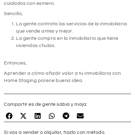
cuidados con esmero.
Sencillo,
La gente contrata los servicios de la inmobiliaria
que vende antes y mejor.
La gente compra en la inmobiliaria que tiene
viviendas chulas.
Entonces,
Aprender a cómo añadir valor a tu inmobiliaria con
Home Staging parece buena idea.
Compartir es de gente sabia y maja:
Si vas a vender o alquilar, hazlo con método.