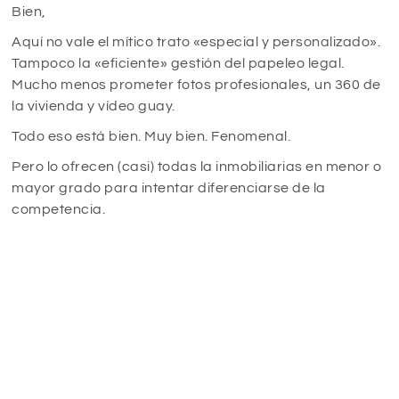
Bien,
Aquí no vale el mítico trato «especial y personalizado».
Tampoco la «eficiente» gestión del papeleo legal.
Mucho menos prometer fotos profesionales, un 360 de
la vivienda y vídeo guay.
Todo eso está bien. Muy bien. Fenomenal.
Pero lo ofrecen (casi) todas la inmobiliarias en menor o
mayor grado para intentar diferenciarse de la
competencia.