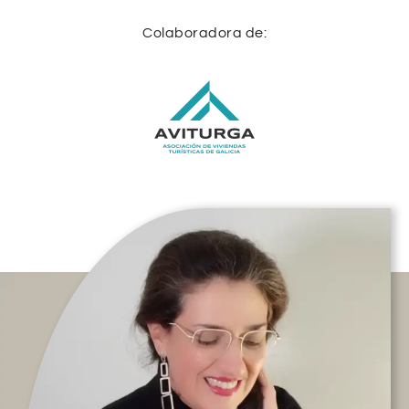
Colaboradora de: