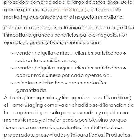
probado y comprobado a lo largo de estos años. De lo
que sé que funciona:
Home Staging
, la técnica de
marketing que añade valor al negocio inmobiliario.
Con poca inversión, esta técnica incorpora a la gestión
inmobiliaria grandes beneficios para el negocio. Por
ejemplo, algunos (obvios) beneficios son:
vender / alquilar antes = clientes satisfechos +
cobrar la comisión antes,
vender / alquilar mejor = clientes satisfechos +
cobrar más dinero por cada operación.
clientes satisfechos = recomendación
garantizada.
Además, las agencias y los agentes que utilizan (bien)
el Home Staging como valor añadido se diferencian de
la competencia, no solo porque venden y alquilan en
menos tiempo y al mejor precio posible, sino porque
tienen una cartera de productos inmobiliarios bien
preparados, presentados y fotografiados. Productos