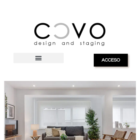
ACCESO