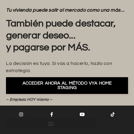
Tu vivienda puede salir al mercado como una más…
También puede destacar,
generar deseo...
y pagarse por MÁS.
La decisión es tuya. Si vas a hacerlo, hazlo con
estrategia.
ACCEDER AHORA AL MÉTODO VYA HOME
STAGING
– Empieza HOY mismo –