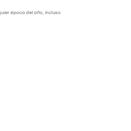
uier época del año, incluso