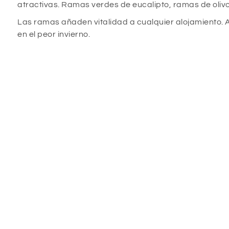
atractivas. Ramas verdes de eucalipto, ramas de ol
Las ramas añaden vitalidad a cualquier alojamiento. 
en el peor invierno.