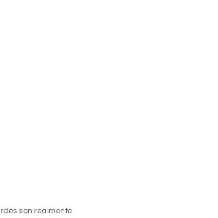
erdes son realmente