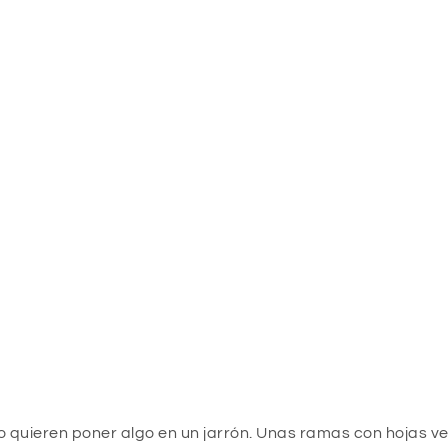
quieren poner algo en un jarrón. Unas ramas con hojas v