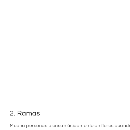
2. Ramas
Mucha personas piensan únicamente en flores cuando 