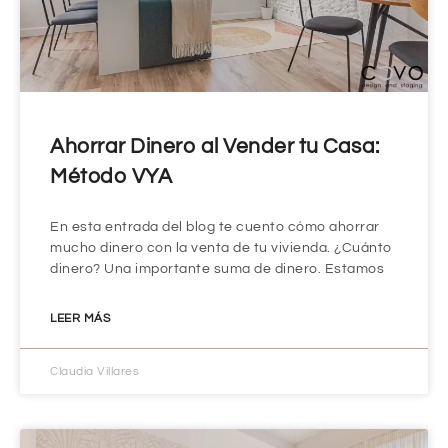
Ahorrar Dinero al Vender tu Casa:
Método VYA
En esta entrada del blog te cuento cómo ahorrar
mucho dinero con la venta de tu vivienda. ¿Cuánto
dinero? Una importante suma de dinero. Estamos
LEER MÁS
Claudia Villares