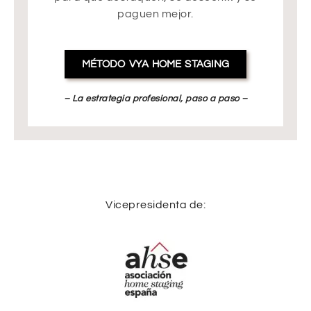
paguen mejor.
MÉTODO VYA HOME STAGING
– La estrategia profesional, paso a paso –
Vicepresidenta de: