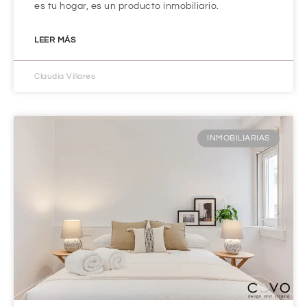
es tu hogar, es un producto inmobiliario.
LEER MÁS
Claudia Villares
INMOBILIARIAS