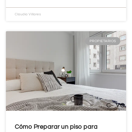
Claudia Villares
PROPIETARIOS
Cómo Preparar un piso para