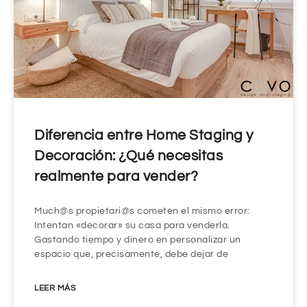
Diferencia entre Home Staging y
Decoración: ¿Qué necesitas
realmente para vender?
Much@s propietari@s cometen el mismo error:
Intentan «decorar» su casa para venderla.
Gastando tiempo y dinero en personalizar un
espacio que, precisamente, debe dejar de
LEER MÁS