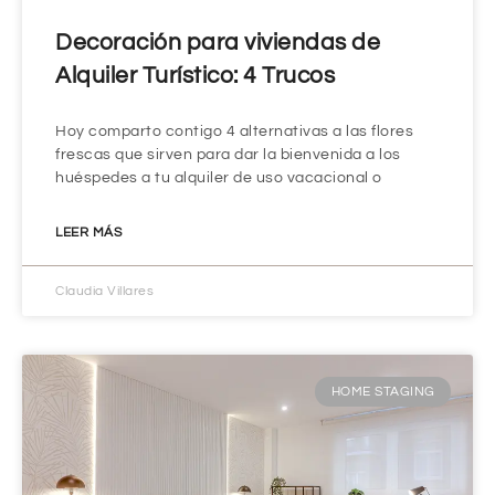
Decoración para viviendas de
Alquiler Turístico: 4 Trucos
Hoy comparto contigo 4 alternativas a las flores
frescas que sirven para dar la bienvenida a los
huéspedes a tu alquiler de uso vacacional o
LEER MÁS
Claudia Villares
HOME STAGING