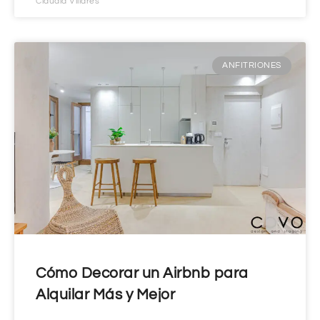
Claudia Villares
ANFITRIONES
Cómo Decorar un Airbnb para
Alquilar Más y Mejor