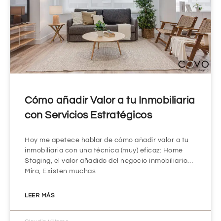
Cómo añadir Valor a tu Inmobiliaria
con Servicios Estratégicos
Hoy me apetece hablar de cómo añadir valor a tu
inmobiliaria con una técnica (muy) eficaz: Home
Staging, el valor añadido del negocio inmobiliario…
Mira, Existen muchas
LEER MÁS