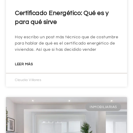
Certificado Energético: Qué es y
para qué sirve
Hoy escribo un post más técnico que de costumbre
para hablar de qué es el certificado energético de
viviendas. Así que si has decidido vender
LEER MÁS
Claudia Villares
INMOBILIARIAS