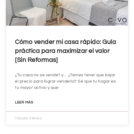
Cómo vender mi casa rápido: Guía
práctica para maximizar el valor
[Sin Reformas]
¿Tu casa no se vende? y… ¿Temes tener que bajar
el precio para lograr venderla? Sé que tu hogar es
tu mayor activo y que
LEER MÁS
Claudia Villares