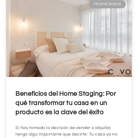
PROPIETARIOS
Beneficios del Home Staging: Por
qué transformar tu casa en un
producto es la clave del éxito
Si has tomado la decisión de vender o alquilar,
tengo algo importante que decirte: Tu casa ya no