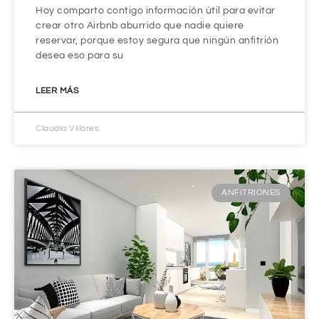
Hoy comparto contigo información útil para evitar
crear otro Airbnb aburrido que nadie quiere
reservar, porque estoy segura que ningún anfitrión
desea eso para su
LEER MÁS
Claudia Villares
ANFITRIONES