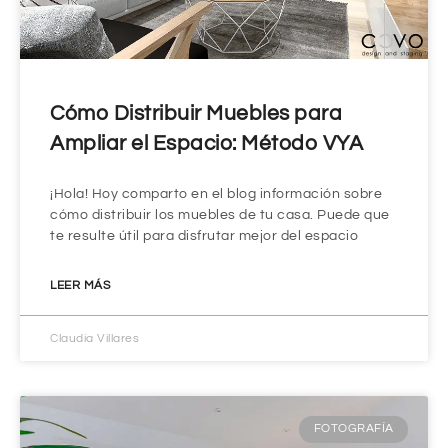
Cómo Distribuir Muebles para
Ampliar el Espacio: Método VYA
¡Hola! Hoy comparto en el blog información sobre
cómo distribuir los muebles de tu casa. Puede que
te resulte útil para disfrutar mejor del espacio
LEER MÁS
Claudia Villares
FOTOGRAFÍA