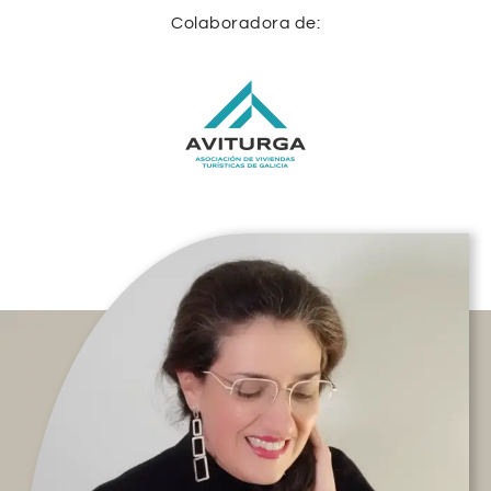
Colaboradora de: