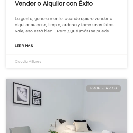
Vender o Alquilar con Éxito
La gente, generalmente, cuando quiere vender o
alquilar su casa, limpia, ordena y toma unas fotos.
Vale, eso está bien… Pero ¿Qué (más) se puede
LEER MÁS
Claudia Villares
PROPIETARIOS