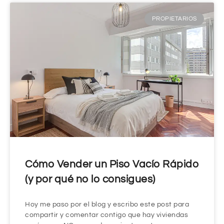
PROPIETARIOS
Cómo Vender un Piso Vacío Rápido
(y por qué no lo consigues)
Hoy me paso por el blog y escribo este post para
compartir y comentar contigo que hay viviendas