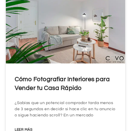
Cómo Fotografiar Interiores para
Vender tu Casa Rápido
¿Sabías que un potencial comprador tarda menos
de 3 segundos en decidir si hace clic en tu anuncio
o sigue haciendo scroll? En un mercado
LEER MÁS