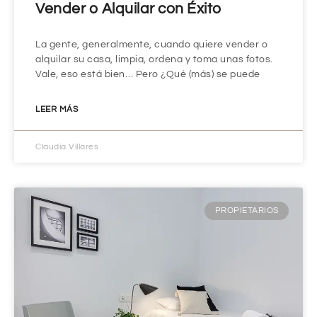
Vender o Alquilar con Éxito
La gente, generalmente, cuando quiere vender o
alquilar su casa, limpia, ordena y toma unas fotos.
Vale, eso está bien… Pero ¿Qué (más) se puede
LEER MÁS
Claudia Villares
PROPIETARIOS