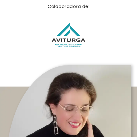
Colaboradora de: