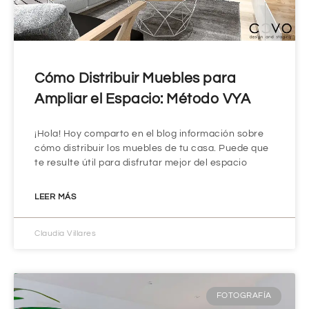
Cómo Distribuir Muebles para
Ampliar el Espacio: Método VYA
¡Hola! Hoy comparto en el blog información sobre
cómo distribuir los muebles de tu casa. Puede que
te resulte útil para disfrutar mejor del espacio
LEER MÁS
Claudia Villares
FOTOGRAFÍA