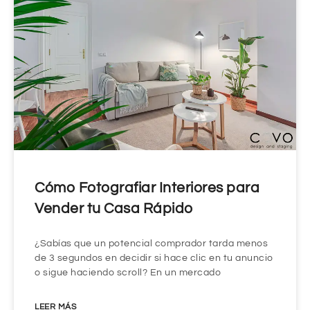
Cómo Fotografiar Interiores para
Vender tu Casa Rápido
¿Sabías que un potencial comprador tarda menos
de 3 segundos en decidir si hace clic en tu anuncio
o sigue haciendo scroll? En un mercado
LEER MÁS