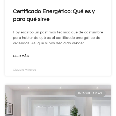
Certificado Energético: Qué es y
para qué sirve
Hoy escribo un post más técnico que de costumbre
para hablar de qué es el certificado energético de
viviendas. Así que si has decidido vender
LEER MÁS
Claudia Villares
INMOBILIARIAS