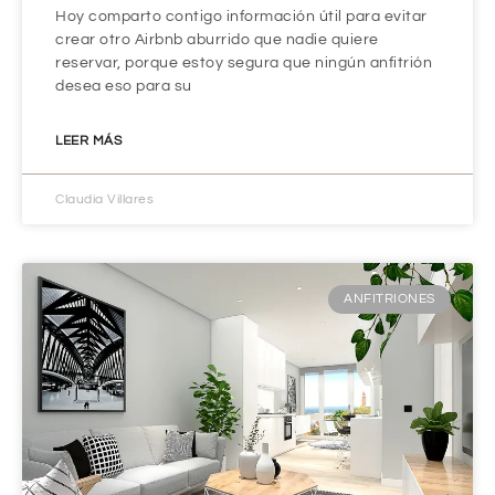
Hoy comparto contigo información útil para evitar
crear otro Airbnb aburrido que nadie quiere
reservar, porque estoy segura que ningún anfitrión
desea eso para su
LEER MÁS
Claudia Villares
ANFITRIONES