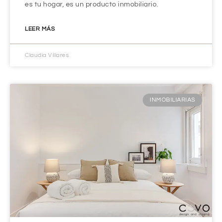
es tu hogar, es un producto inmobiliario.
LEER MÁS
Claudia Villares
INMOBILIARIAS