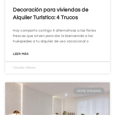
Decoración para viviendas de
Alquiler Turístico: 4 Trucos
Hoy comparto contigo 4 alternativas a las flores
frescas que sirven para dar la bienvenida a los
huéspedes a tu alquiler de uso vacacional o
LEER MÁS
Claudia Villares
HOME STAGING