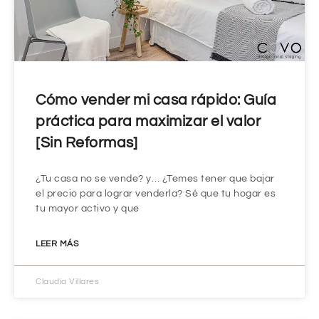
Cómo vender mi casa rápido: Guía
práctica para maximizar el valor
[Sin Reformas]
¿Tu casa no se vende? y… ¿Temes tener que bajar
el precio para lograr venderla? Sé que tu hogar es
tu mayor activo y que
LEER MÁS
Claudia Villares