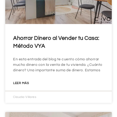
Ahorrar Dinero al Vender tu Casa:
Método VYA
En esta entrada del blog te cuento cómo ahorrar
mucho dinero con la venta de tu vivienda. ¿Cuánto
dinero? Una importante suma de dinero. Estamos
LEER MÁS
Claudia Villares