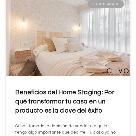
PROPIETARIOS
Beneficios del Home Staging: Por
qué transformar tu casa en un
producto es la clave del éxito
Si has tomado la decisión de vender o alquilar,
tengo algo importante que decirte: Tu casa ya no