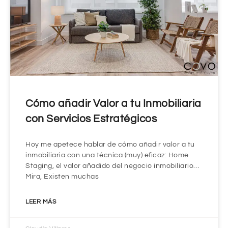
Cómo añadir Valor a tu Inmobiliaria
con Servicios Estratégicos
Hoy me apetece hablar de cómo añadir valor a tu
inmobiliaria con una técnica (muy) eficaz: Home
Staging, el valor añadido del negocio inmobiliario…
Mira, Existen muchas
LEER MÁS