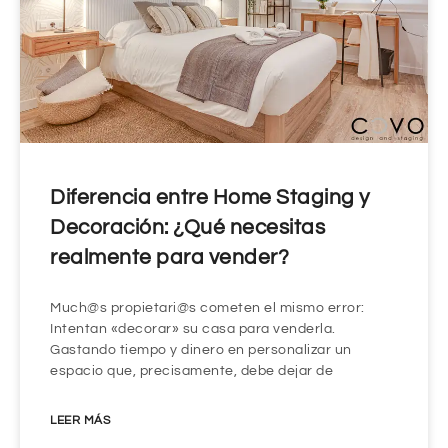
Diferencia entre Home Staging y
Decoración: ¿Qué necesitas
realmente para vender?
Much@s propietari@s cometen el mismo error:
Intentan «decorar» su casa para venderla.
Gastando tiempo y dinero en personalizar un
espacio que, precisamente, debe dejar de
LEER MÁS