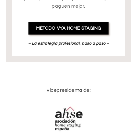
paguen mejor.
MÉTODO VYA HOME STAGING
– La estrategia profesional, paso a paso –
Vicepresidenta de: