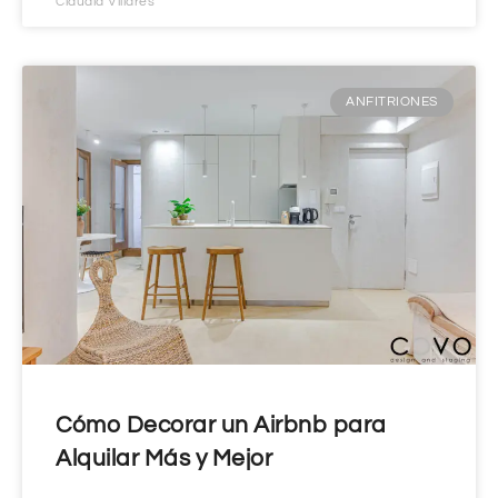
Claudia Villares
ANFITRIONES
Cómo Decorar un Airbnb para
Alquilar Más y Mejor