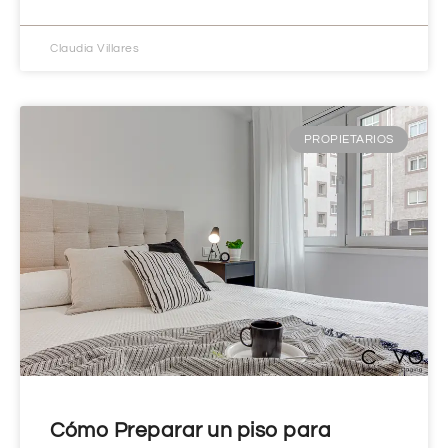
Claudia Villares
PROPIETARIOS
Cómo Preparar un piso para