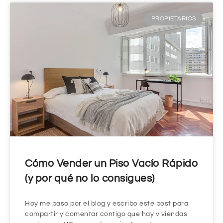
PROPIETARIOS
Cómo Vender un Piso Vacío Rápido
(y por qué no lo consigues)
Hoy me paso por el blog y escribo este post para
compartir y comentar contigo que hay viviendas