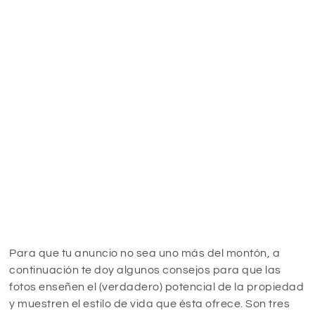
Para que tu anuncio no sea uno más del montón, a
continuación te doy algunos consejos para que las
fotos enseñen el (verdadero) potencial de la propiedad
y muestren el estilo de vida que ésta ofrece. Son tres