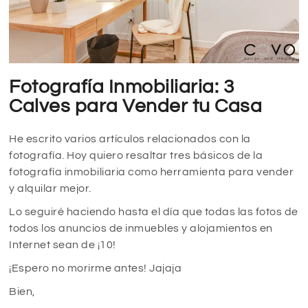
Fotografía Inmobiliaria: 3
Calves para Vender tu Casa
He escrito varios artículos relacionados con la
fotografía. Hoy quiero resaltar tres básicos de la
fotografía inmobiliaria como herramienta para vender
y alquilar mejor.
Lo seguiré haciendo hasta el día que todas las fotos de
todos los anuncios de inmuebles y alojamientos en
Internet sean de ¡10!
¡Espero no morirme antes! Jajaja
Bien,