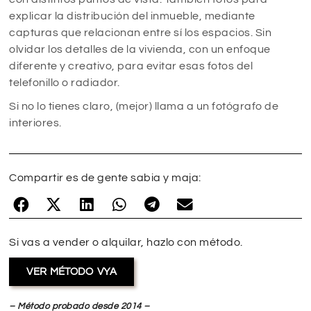
explicar la distribución del inmueble, mediante
capturas que relacionan entre sí los espacios. Sin
olvidar los detalles de la vivienda, con un enfoque
diferente y creativo, para evitar esas fotos del
telefonillo o radiador.
Si no lo tienes claro, (mejor) llama a un fotógrafo de
interiores.
Compartir es de gente sabia y maja:
Si vas a vender o alquilar, hazlo con método.
VER MÉTODO VYA
– Método probado desde 2014 –