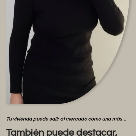
Tu vivienda puede salir al mercado como una más…
También puede destacar,