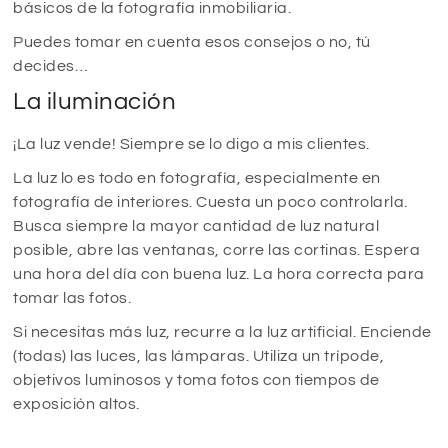
básicos de la fotografía inmobiliaria.
Puedes tomar en cuenta esos consejos o no, tú
decides…
La iluminación
¡La luz vende! Siempre se lo digo a mis clientes.
La luz lo es todo en fotografía, especialmente en
fotografía de interiores. Cuesta un poco controlarla.
Busca siempre la mayor cantidad de luz natural
posible, abre las ventanas, corre las cortinas. Espera
una hora del día con buena luz. La hora correcta para
tomar las fotos.
Si necesitas más luz, recurre a la luz artificial. Enciende
(todas) las luces, las lámparas. Utiliza un trípode,
objetivos luminosos y toma fotos con tiempos de
exposición altos.