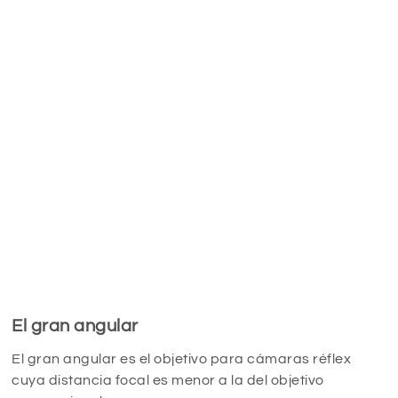
El gran angular
El gran angular es el objetivo para cámaras réflex
cuya distancia focal es menor a la del objetivo