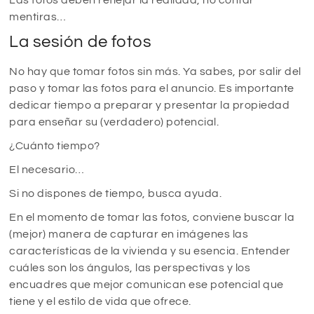
mentiras…
La sesión de fotos
No hay que tomar fotos sin más. Ya sabes, por salir del
paso y tomar las fotos para el anuncio. Es importante
dedicar tiempo a preparar y presentar la propiedad
para enseñar su (verdadero) potencial.
¿Cuánto tiempo?
El necesario…
Si no dispones de tiempo, busca ayuda.
En el momento de tomar las fotos, conviene buscar la
(mejor) manera de capturar en imágenes las
características de la vivienda y su esencia. Entender
cuáles son los ángulos, las perspectivas y los
encuadres que mejor comunican ese potencial que
tiene y el estilo de vida que ofrece.