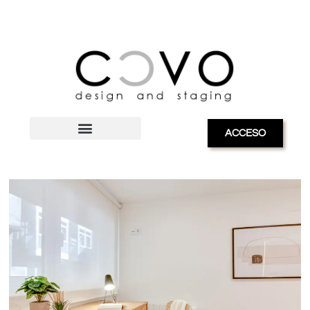
ACCESO