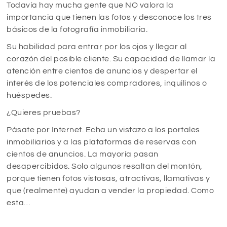
Todavía hay mucha gente que NO valora la
importancia que tienen las fotos y desconoce los tres
básicos de la fotografía inmobiliaria.
Su habilidad para entrar por los ojos y llegar al
corazón del posible cliente. Su capacidad de llamar la
atención entre cientos de anuncios y despertar el
interés de los potenciales compradores, inquilinos o
huéspedes.
¿Quieres pruebas?
Pásate por Internet. Echa un vistazo a los portales
inmobiliarios y a las plataformas de reservas con
cientos de anuncios. La mayoría pasan
desapercibidos. Solo algunos resaltan del montón,
porque tienen fotos vistosas, atractivas, llamativas y
que (realmente) ayudan a vender la propiedad. Como
esta…