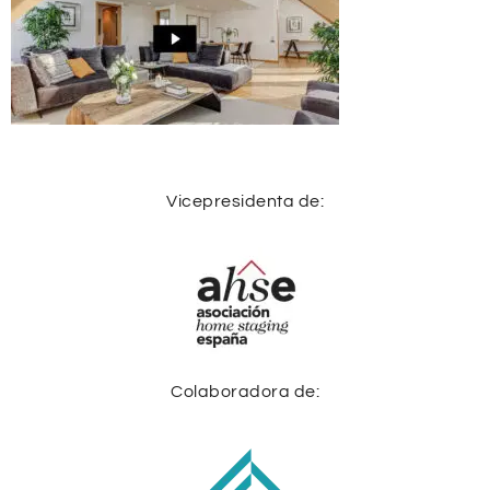
Vicepresidenta de:
Colaboradora de: