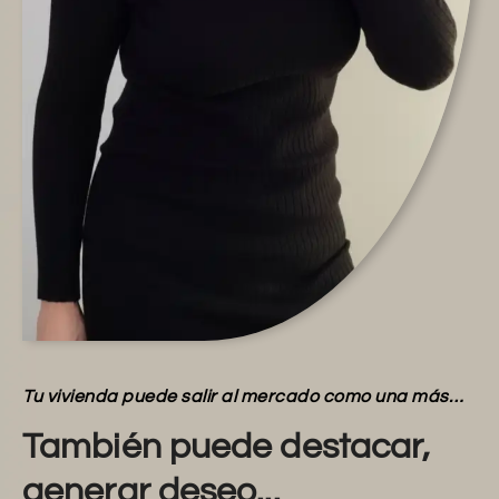
Tu vivienda puede salir al mercado como una más…
También puede destacar,
generar deseo...