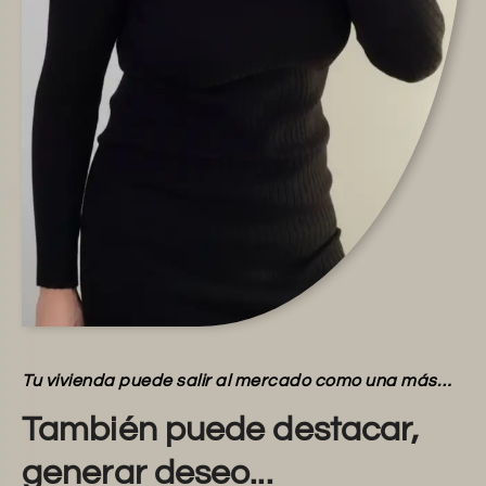
Tu vivienda puede salir al mercado como una más…
También puede destacar,
generar deseo...