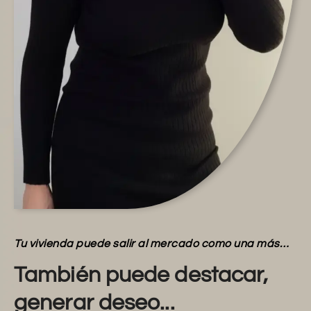
Tu vivienda puede salir al mercado como una más…
También puede destacar,
generar deseo...