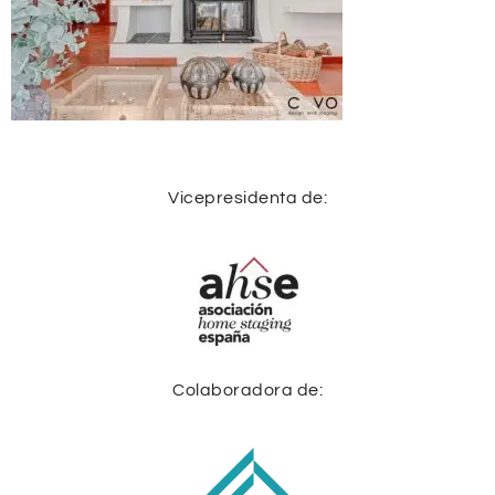
Vicepresidenta de:
Colaboradora de: