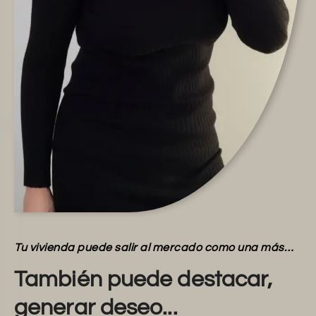
Tu vivienda puede salir al mercado como una más…
También puede destacar,
generar deseo...