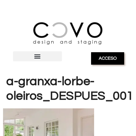
ACCESO
a-granxa-lorbe-
oleiros_DESPUES_001