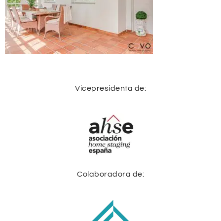
Vicepresidenta de:
Colaboradora de: