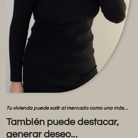
Tu vivienda puede salir al mercado como una más…
También puede destacar,
generar deseo...