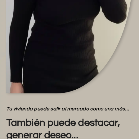
Tu vivienda puede salir al mercado como una más…
También puede destacar,
generar deseo...