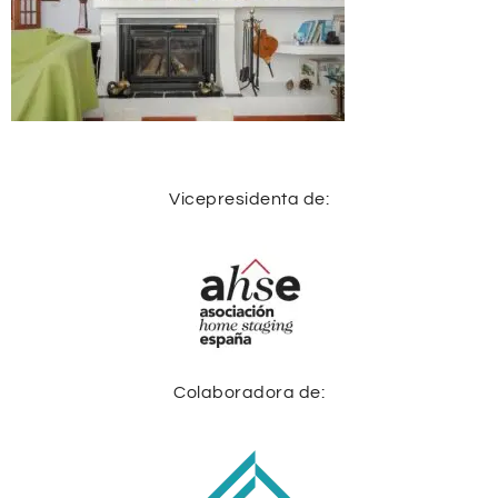
Vicepresidenta de:
Colaboradora de: