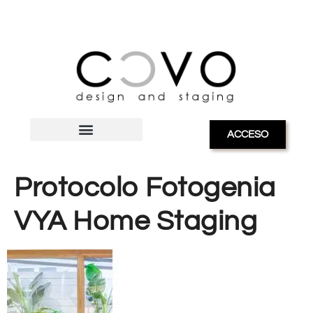
ACCESO
Protocolo Fotogenia
VYA Home Staging