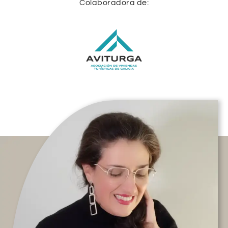
Colaboradora de: