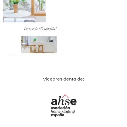
Vicepresidenta de: