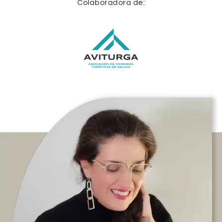
Colaboradora de: