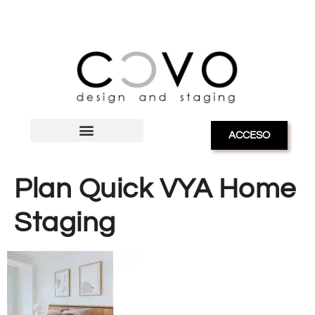
ACCESO
Plan Quick VYA Home
Staging