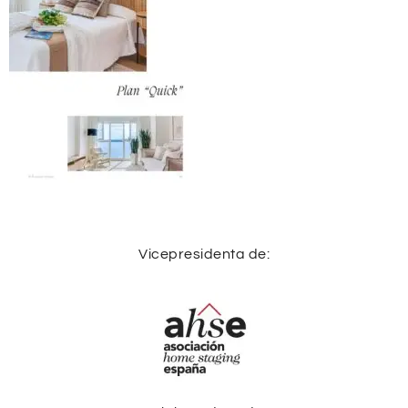
Vicepresidenta de: