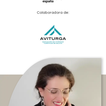
Colaboradora de: