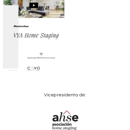
Vicepresidenta de: