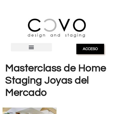
ACCESO
Masterclass de Home
Staging Joyas del
Mercado