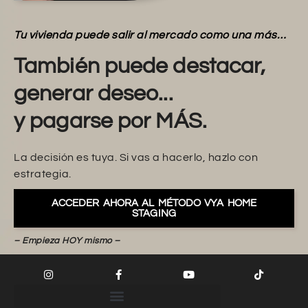
Tu vivienda puede salir al mercado como una más…
También puede destacar,
generar deseo...
y pagarse por MÁS.
La decisión es tuya. Si vas a hacerlo, hazlo con
estrategia.
ACCEDER AHORA AL MÉTODO VYA HOME
STAGING
– Empieza HOY mismo –