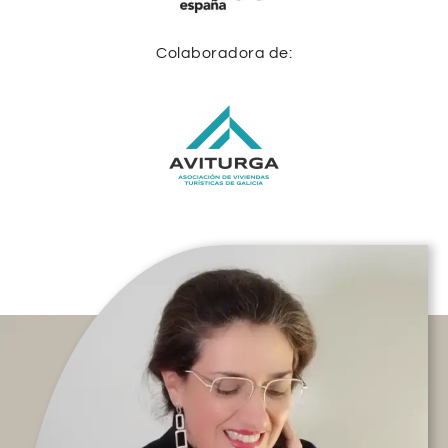
Colaboradora de: