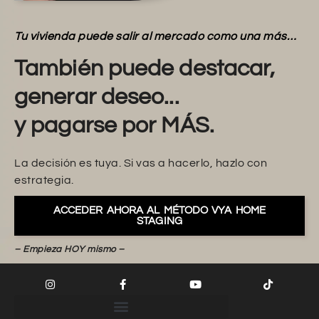
Tu vivienda puede salir al mercado como una más…
También puede destacar,
generar deseo...
y pagarse por MÁS.
La decisión es tuya. Si vas a hacerlo, hazlo con
estrategia.
ACCEDER AHORA AL MÉTODO VYA HOME
STAGING
– Empieza HOY mismo –