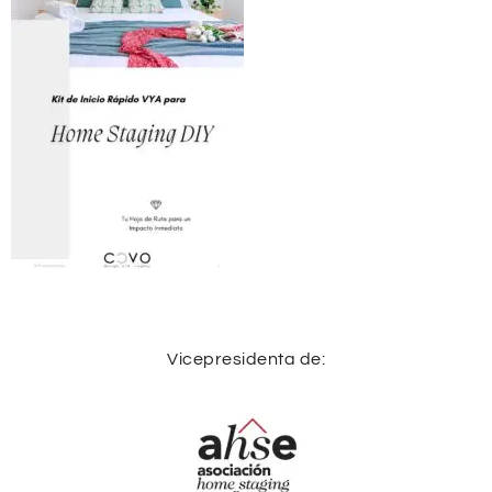
Vicepresidenta de: