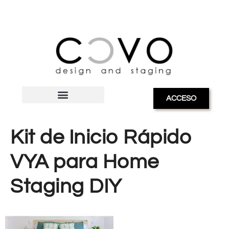
ACCESO
Kit de Inicio Rápido
VYA para Home
Staging DIY