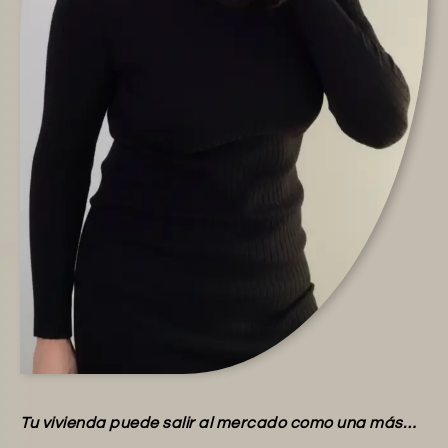
Tu vivienda puede salir al mercado como una más…