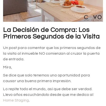
La Decisión de Compra: Los
Primeros Segundos de la Visita
Un post para comentar que los primeros segundos de
la visita al inmueble NO comienzan al cruzar la puerta
de entrada.
Mira,
Se dice que solo tenemos una oportunidad para
causar una buena primera impresión.
Lo repite todo el mundo, así que debe ser verdad.
Llevo años escuchándolo desde que me dedico al
Home Staging
.