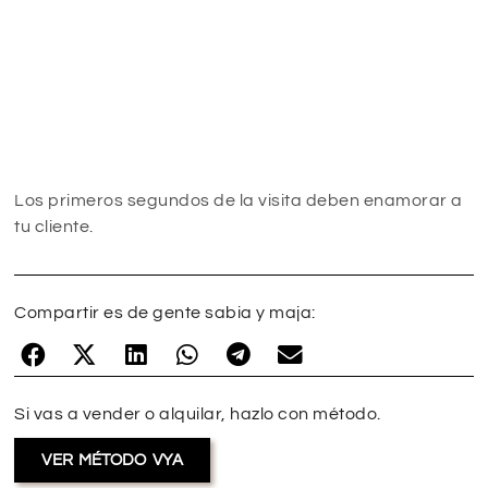
Los primeros segundos de la visita deben enamorar a
tu cliente.
Compartir es de gente sabia y maja:
Si vas a vender o alquilar, hazlo con método.
VER MÉTODO VYA