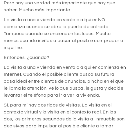
Pero hay una verdad más importante que hay que
saber. Mucho más importante.
La visita a una vivienda en venta o alquiler NO
comienza cuando se abre la puerta de entrada.
Tampoco cuando se encienden las luces. Mucho
menos cuando invitas a pasar al posible comprador o
inquilino.
Entonces, ¿cuándo?
La visita a una vivienda en venta o alquiler comienza en
Internet. Cuando el posible cliente busca su futura
casa ideal entre cientos de anuncios, pincha en el que
le llama la atención, ve lo que busca, le gusta y decide
levantar el teléfono para ir a ver la vivienda.
Sí, para mí hay dos tipos de visitas. La visita en el
contexto virtual y la visita en el contexto real. En las
dos, los primeros segundos de la visita al inmueble son
decisivos para impulsar al posible cliente a tomar