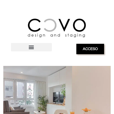
ACCESO