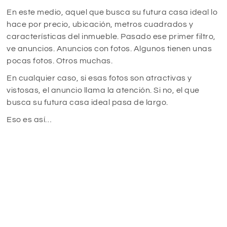
En este medio, aquel que busca su futura casa ideal lo
hace por precio, ubicación, metros cuadrados y
características del inmueble. Pasado ese primer filtro,
ve anuncios. Anuncios con fotos. Algunos tienen unas
pocas fotos. Otros muchas.
En cualquier caso, si esas fotos son atractivas y
vistosas, el anuncio llama la atención. Si no, el que
busca su futura casa ideal pasa de largo.
Eso es así…