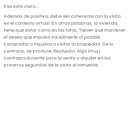
Eso está claro…
Además de positiva, debe ser coherente con la visita
en el contexto virtual. En otras palabras, la vivienda
tiene que estar como en las fotos. Tienen que mantener
el deseo que impulsó inicialmente al posible
comprador o inquilino a visitar la propiedad. De lo
contrario, se produce desilusión. Algo (muy)
contraproducente para la venta o alquiler en los
primeros segundos de la visita al inmueble.