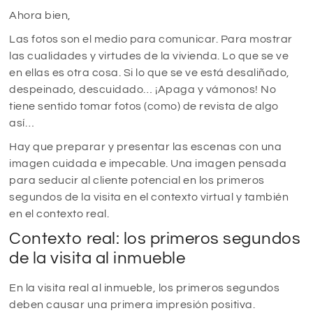
Ahora bien,
Las fotos son el medio para comunicar. Para mostrar
las cualidades y virtudes de la vivienda. Lo que se ve
en ellas es otra cosa. Si lo que se ve está desaliñado,
despeinado, descuidado… ¡Apaga y vámonos! No
tiene sentido tomar fotos (como) de revista de algo
así…
Hay que preparar y presentar las escenas con una
imagen cuidada e impecable. Una imagen pensada
para seducir al cliente potencial en los primeros
segundos de la visita en el contexto virtual y también
en el contexto real.
Contexto real: los primeros segundos
de la visita al inmueble
En la visita real al inmueble, los primeros segundos
deben causar una primera impresión positiva.