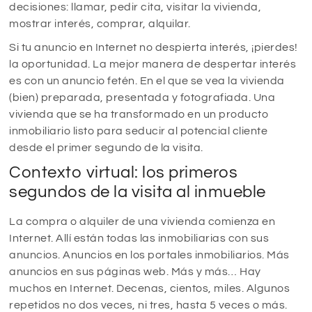
decisiones: llamar, pedir cita, visitar la vivienda,
mostrar interés, comprar, alquilar.
Si tu anuncio en Internet no despierta interés, ¡pierdes!
la oportunidad. La mejor manera de despertar interés
es con un anuncio fetén. En el que se vea la vivienda
(bien) preparada, presentada y fotografiada. Una
vivienda que se ha transformado en un producto
inmobiliario listo para seducir al potencial cliente
desde el primer segundo de la visita.
Contexto virtual: los primeros
segundos de la visita al inmueble
La compra o alquiler de una vivienda comienza en
Internet. Allí están todas las inmobiliarias con sus
anuncios. Anuncios en los portales inmobiliarios. Más
anuncios en sus páginas web. Más y más… Hay
muchos en Internet. Decenas, cientos, miles. Algunos
repetidos no dos veces, ni tres, hasta 5 veces o más.