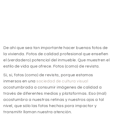
De ahí que sea tan importante hacer buenas fotos de
la vivienda. Fotos de calidad profesional que enseñen
el (verdadero) potencial del inmueble. Que muestren el
estilo de vida que ofrece. Fotos (como) de revista.
Si, si, fotos (como) de revista, porque estamos
inmersos en una
sociedad de cultura visual
acostumbrada a consumir imágenes de calidad a
través de diferentes medios y plataformas. Eso (mal)
acostumbra a nuestras retinas y nuestros ojos a tal
nivel, que sólo las fotos hechas para impactar y
transmitir llaman nuestra atención.