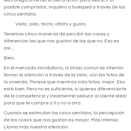
posible comprador, inquilino o huésped a través de los
cinco sentidos.
Vista, oído, tacto, olfato y gusto.
Tenemos cinco maneras de percibir las cosas y
diferenciar las que nos gustan de las que no. Eso es
así…
Bien,
En el mercado inmobiliario, lo (más) común es intentar
llamar la atención a través de la vista, con las fotos de
la vivienda. Parece que mientras más fotos, mejor. Eso
está bien. Pero no es suficiente, si quieres diferenciarte
de la competencia y (realmente) seducir al cliente ideal
para que te compre a ti y no a otro.
Cuando se estimulan los cinco sentidos, la percepción
de las cosas que nos gustan es mayor. Más intensa.
Llama más nuestra atención.