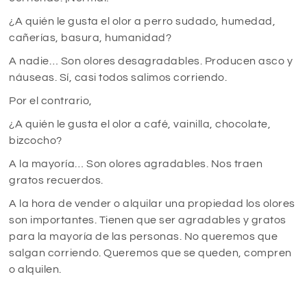
¿A quién le gusta el olor a perro sudado, humedad,
cañerías, basura, humanidad?
A nadie… Son olores desagradables. Producen asco y
náuseas. Sí, casi todos salimos corriendo.
Por el contrario,
¿A quién le gusta el olor a café, vainilla, chocolate,
bizcocho?
A la mayoría… Son olores agradables. Nos traen
gratos recuerdos.
A la hora de vender o alquilar una propiedad los olores
son importantes. Tienen que ser agradables y gratos
para la mayoría de las personas. No queremos que
salgan corriendo. Queremos que se queden, compren
o alquilen.