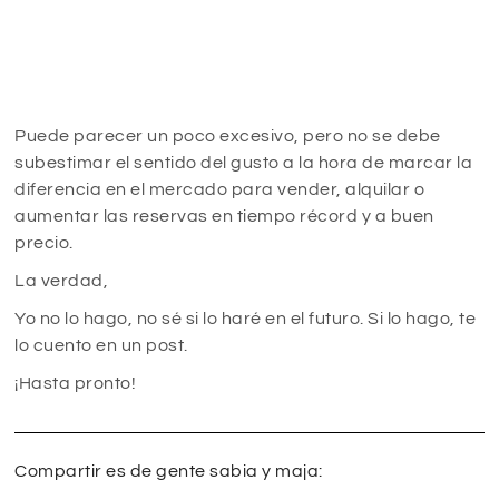
Puede parecer un poco excesivo, pero no se debe
subestimar el sentido del gusto a la hora de marcar la
diferencia en el mercado para vender, alquilar o
aumentar las reservas en tiempo récord y a buen
precio.
La verdad,
Yo no lo hago, no sé si lo haré en el futuro. Si lo hago, te
lo cuento en un post.
¡Hasta pronto!
Compartir es de gente sabia y maja: