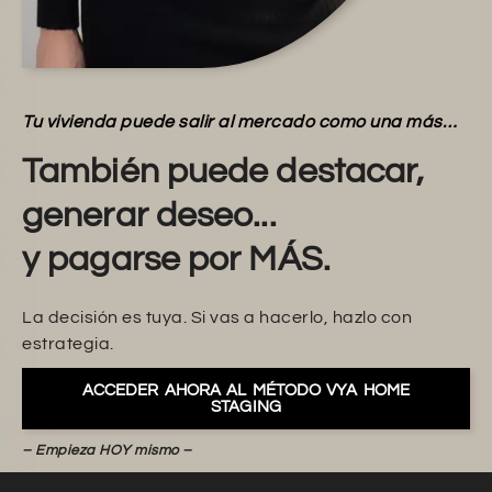
Tu vivienda puede salir al mercado como una más…
También puede destacar,
generar deseo...
y pagarse por MÁS.
La decisión es tuya. Si vas a hacerlo, hazlo con
estrategia.
ACCEDER AHORA AL MÉTODO VYA HOME
STAGING
– Empieza HOY mismo –