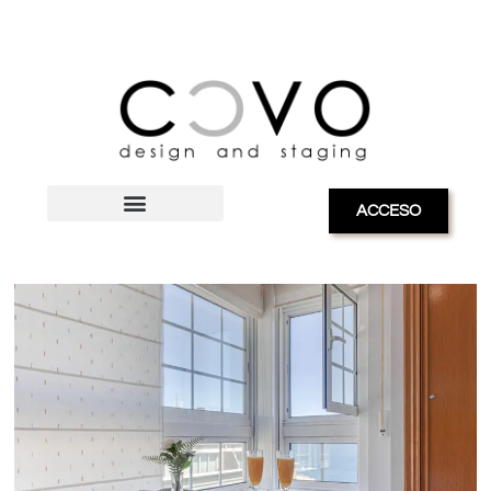
ACCESO