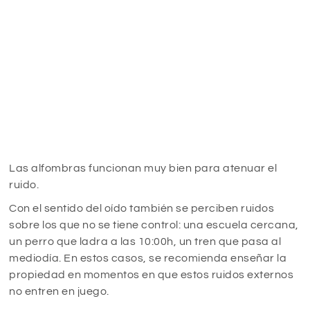
Las alfombras funcionan muy bien para atenuar el
ruido.
Con el sentido del oído también se perciben ruidos
sobre los que no se tiene control: una escuela cercana,
un perro que ladra a las 10:00h, un tren que pasa al
mediodía. En estos casos, se recomienda enseñar la
propiedad en momentos en que estos ruidos externos
no entren en juego.