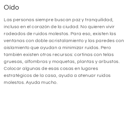
Oído
Las personas siempre buscan paz y tranquilidad,
incluso en el corazón de la ciudad. No quieren vivir
rodeados de ruidos molestos. Para eso, existen las
ventanas con doble acristalamiento y las paredes con
aislamiento que ayudan a minimizar ruidos. Pero
también existen otros recursos: cortinas con telas
gruesas, alfombras y moquetas, plantas y arbustos.
Colocar algunas de esas cosas en lugares
estratégicos de la casa, ayuda a atenuar ruidos
molestos. Ayuda mucho.