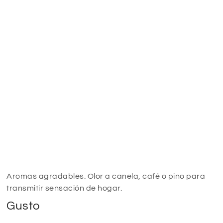
Aromas agradables. Olor a canela, café o pino para
transmitir sensación de hogar.
Gusto