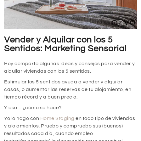
Vender y Alquilar con los 5
Sentidos: Marketing Sensorial
Hoy comparto algunas ideas y consejos para vender y
alquilar viviendas con los 5 sentidos.
Estimular los 5 sentidos ayuda a vender y alquilar
casas, o aumentar las reservas de tu alojamiento, en
tiempo récord y a buen precio.
Y eso… ¿cómo se hace?
Yo lo hago con
Home Staging
en todo tipo de viviendas
y alojamientos. Pruebo y compruebo sus (buenos)
resultados cada día, cuando empleo
(estratégicamente) la decoración para seducir al