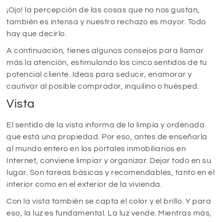
¡Ojo! la percepción de las cosas que no nos gustan,
también es intensa y nuestro rechazo es mayor. Todo
hay que decirlo.
A continuación, tienes algunos consejos para llamar
más la atención, estimulando los cinco sentidos de tu
potencial cliente. Ideas para seducir, enamorar y
cautivar al posible comprador, inquilino o huésped.
Vista
El sentido de la vista informa de lo limpia y ordenada
que está una propiedad. Por eso, antes de enseñarla
al mundo entero en los portales inmobiliarios en
Internet, conviene limpiar y organizar. Dejar todo en su
lugar. Son tareas básicas y recomendables, tanto en el
interior como en el exterior de la vivienda.
Con la vista también se capta el color y el brillo. Y para
eso, la luz es fundamental. La luz vende. Mientras más,