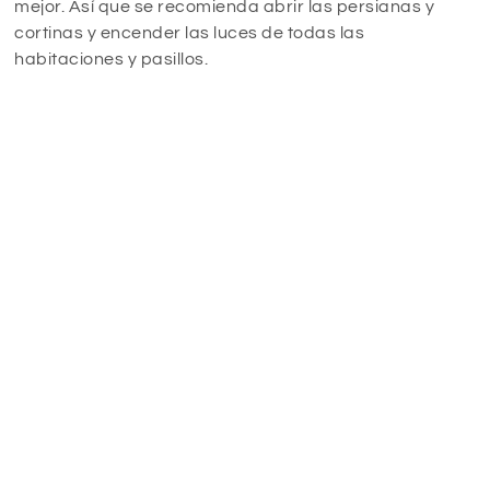
mejor. Así que se recomienda abrir las persianas y
cortinas y encender las luces de todas las
habitaciones y pasillos.