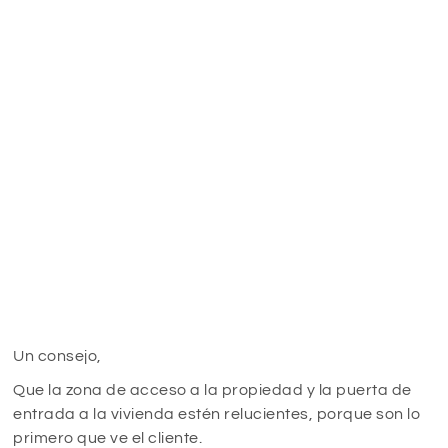
Un consejo,
Que la zona de acceso a la propiedad y la puerta de
entrada a la vivienda estén relucientes, porque son lo
primero que ve el cliente.