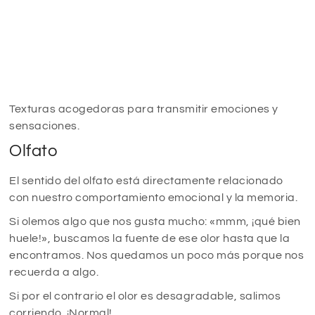
Texturas acogedoras para transmitir emociones y
sensaciones.
Olfato
El sentido del olfato está directamente relacionado
con nuestro comportamiento emocional y la memoria.
Si olemos algo que nos gusta mucho: «mmm, ¡qué bien
huele!», buscamos la fuente de ese olor hasta que la
encontramos. Nos quedamos un poco más porque nos
recuerda a algo.
Si por el contrario el olor es desagradable, salimos
corriendo. ¡Normal!