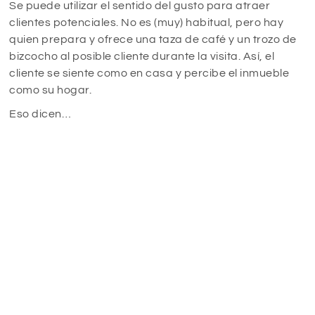
Se puede utilizar el sentido del gusto para atraer
clientes potenciales. No es (muy) habitual, pero hay
quien prepara y ofrece una taza de café y un trozo de
bizcocho al posible cliente durante la visita. Así, el
cliente se siente como en casa y percibe el inmueble
como su hogar.
Eso dicen…