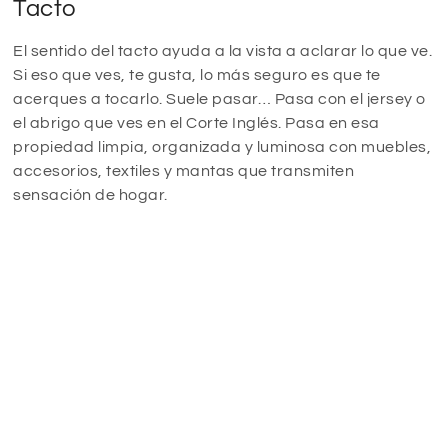
Tacto
El sentido del tacto ayuda a la vista a aclarar lo que ve.
Si eso que ves, te gusta, lo más seguro es que te
acerques a tocarlo. Suele pasar… Pasa con el jersey o
el abrigo que ves en el Corte Inglés. Pasa en esa
propiedad limpia, organizada y luminosa con muebles,
accesorios, textiles y mantas que transmiten
sensación de hogar.