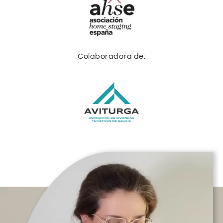
Colaboradora de: