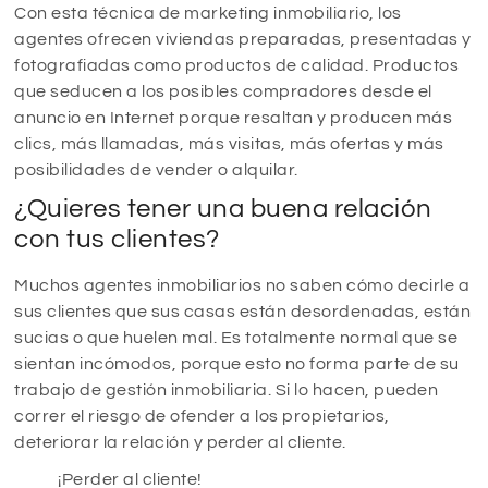
Con esta técnica de marketing inmobiliario, los
agentes ofrecen viviendas preparadas, presentadas y
fotografiadas como productos de calidad. Productos
que seducen a los posibles compradores desde el
anuncio en Internet porque resaltan y producen más
clics, más llamadas, más visitas, más ofertas y más
posibilidades de vender o alquilar.
¿Quieres tener una buena relación
con tus clientes?
Muchos agentes inmobiliarios no saben cómo decirle a
sus clientes que sus casas están desordenadas, están
sucias o que huelen mal. Es totalmente normal que se
sientan incómodos, porque esto no forma parte de su
trabajo de gestión inmobiliaria. Si lo hacen, pueden
correr el riesgo de ofender a los propietarios,
deteriorar la relación y perder al cliente.
¡Perder al cliente!