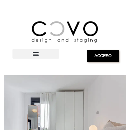
ACCESO