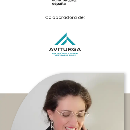
Colaboradora de: