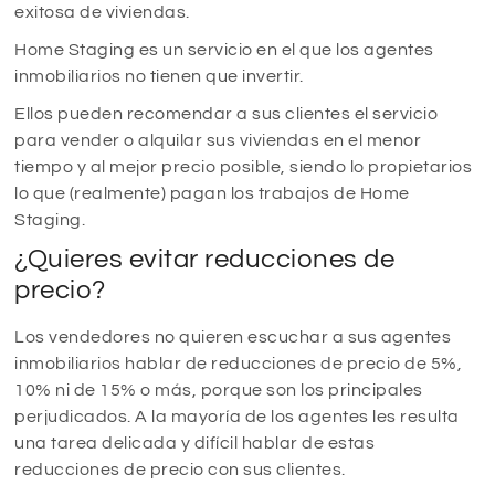
exitosa de viviendas.
Home Staging es un servicio en el que los agentes
inmobiliarios no tienen que invertir.
Ellos pueden recomendar a sus clientes el servicio
para vender o alquilar sus viviendas en el menor
tiempo y al mejor precio posible, siendo lo propietarios
lo que (realmente) pagan los trabajos de Home
Staging.
¿Quieres evitar reducciones de
precio?
Los vendedores no quieren escuchar a sus agentes
inmobiliarios hablar de reducciones de precio de 5%,
10% ni de 15% o más, porque son los principales
perjudicados. A la mayoría de los agentes les resulta
una tarea delicada y difícil hablar de estas
reducciones de precio con sus clientes.