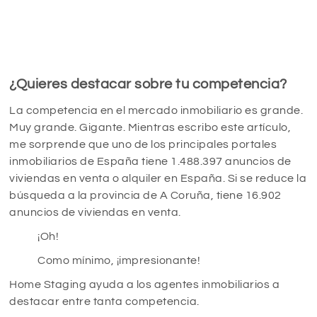
¿Quieres destacar sobre tu competencia?
La competencia en el mercado inmobiliario es grande.
Muy grande. Gigante. Mientras escribo este artículo,
me sorprende que uno de los principales portales
inmobiliarios de España tiene 1.488.397 anuncios de
viviendas en venta o alquiler en España. Si se reduce la
búsqueda a la provincia de A Coruña, tiene 16.902
anuncios de viviendas en venta.
¡Oh!
Como mínimo, ¡impresionante!
Home Staging ayuda a los agentes inmobiliarios a
destacar entre tanta competencia.