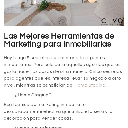
Las Mejores Herramientas de
Marketing para Inmobiliarias
Hoy tengo 5 secretos que contar a los agentes
inmobiliarios. Pero solo para aquellos agentes que les
gusta hacer las cosas de otra manera. Cinco secretos
para agentes que les interesa llevar su negocio a otro
nivel, mientras se benefician del
Home Staging
.
¿Home Staging?
Esa técnica de marketing inmobiliario
descaradamente efectiva que utiliza el diseño y la
decoración para vender casas.
Puede que te interese.