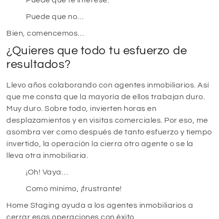
Puede que no…
Bien, comencemos…
¿Quieres que todo tu esfuerzo de
resultados?
Llevo años colaborando con agentes inmobiliarios. Así
que me consta que la mayoría de ellos trabajan duro.
Muy duro. Sobre todo, invierten horas en
desplazamientos y en visitas comerciales. Por eso, me
asombra ver como después de tanto esfuerzo y tiempo
invertido, la operación la cierra otro agente o se la
lleva otra inmobiliaria.
¡Oh! Vaya…
Como mínimo, ¡frustrante!
Home Staging ayuda a los agentes inmobiliarios a
cerrar esas operaciones con éxito.