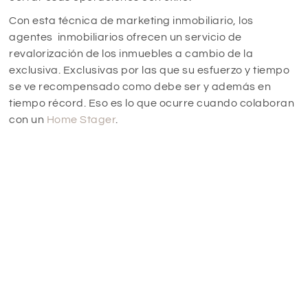
Con esta técnica de marketing inmobiliario, los
agentes inmobiliarios ofrecen un servicio de
revalorización de los inmuebles a cambio de la
exclusiva. Exclusivas por las que su esfuerzo y tiempo
se ve recompensado como debe ser y además en
tiempo récord. Eso es lo que ocurre cuando colaboran
con un
Home Stager
.