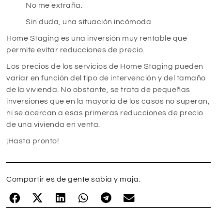
No me extraña.
Sin duda, una situación incómoda
Home Staging es una inversión muy rentable que
permite evitar reducciones de precio.
Los precios de los servicios de Home Staging pueden
variar en función del tipo de intervención y del tamaño
de la vivienda. No obstante, se trata de pequeñas
inversiones que en la mayoría de los casos no superan,
ni se acercan a esas primeras reducciones de precio
de una vivienda en venta.
¡Hasta pronto!
Compartir es de gente sabia y maja: