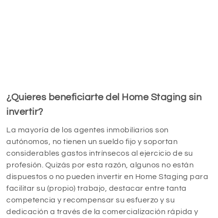
¿Quieres beneficiarte del Home Staging sin
invertir?
La mayoría de los agentes inmobiliarios son
autónomos, no tienen un sueldo fijo y soportan
considerables gastos intrínsecos al ejercicio de su
profesión. Quizás por esta razón, algunos no están
dispuestos o no pueden invertir en Home Staging para
facilitar su (propio) trabajo, destacar entre tanta
competencia y recompensar su esfuerzo y su
dedicación a través de la comercialización rápida y