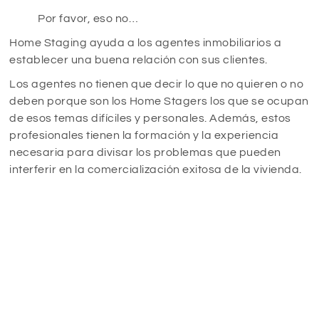
Por favor, eso no…
Home Staging ayuda a los agentes inmobiliarios a
establecer una buena relación con sus clientes.
Los agentes no tienen que decir lo que no quieren o no
deben porque son los Home Stagers los que se ocupan
de esos temas difíciles y personales. Además, estos
profesionales tienen la formación y la experiencia
necesaria para divisar los problemas que pueden
interferir en la comercialización exitosa de la vivienda.