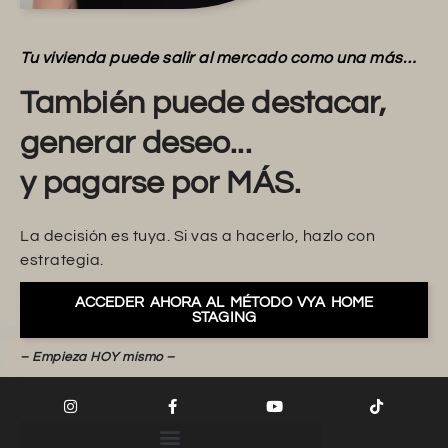
Tu vivienda puede salir al mercado como una más…
También puede destacar,
generar deseo...
y pagarse por MÁS.
La decisión es tuya. Si vas a hacerlo, hazlo con
estrategia.
ACCEDER AHORA AL MÉTODO VYA HOME
STAGING
– Empieza HOY mismo –