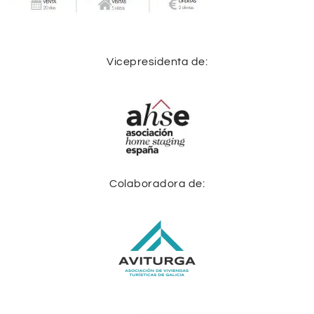
Vicepresidenta de:
Colaboradora de: