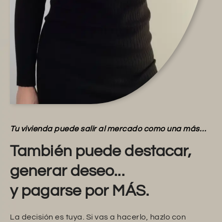
Tu vivienda puede salir al mercado como una más…
También puede destacar,
generar deseo...
y pagarse por MÁS.
La decisión es tuya. Si vas a hacerlo, hazlo con