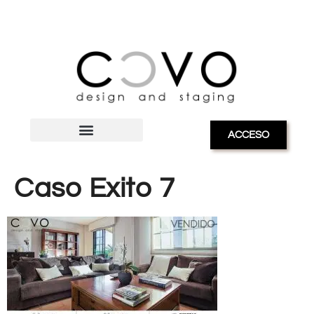
ACCESO
Caso Exito 7