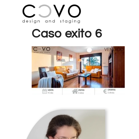
Caso exito 6