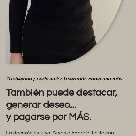
Tu vivienda puede salir al mercado como una más…
También puede destacar,
generar deseo...
y pagarse por MÁS.
La decisión es tuya. Si vas a hacerlo, hazlo con