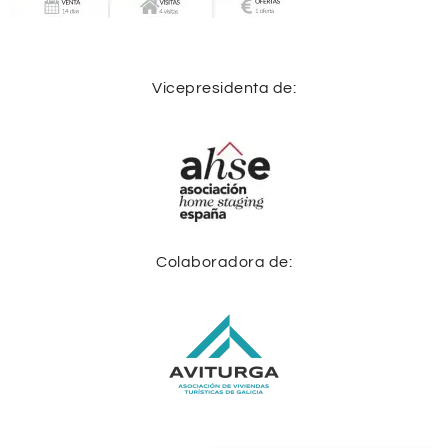
Vicepresidenta de:
Colaboradora de: