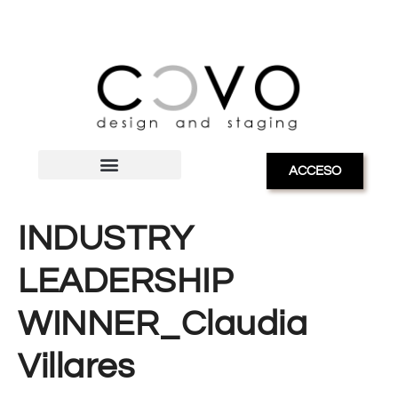
ACCESO
INDUSTRY
LEADERSHIP
WINNER_Claudia
Villares