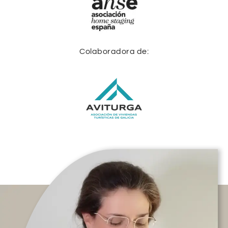
Colaboradora de: