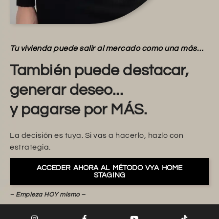
Tu vivienda puede salir al mercado como una más…
También puede destacar,
generar deseo...
y pagarse por MÁS.
La decisión es tuya. Si vas a hacerlo, hazlo con
estrategia.
ACCEDER AHORA AL MÉTODO VYA HOME
STAGING
– Empieza HOY mismo –