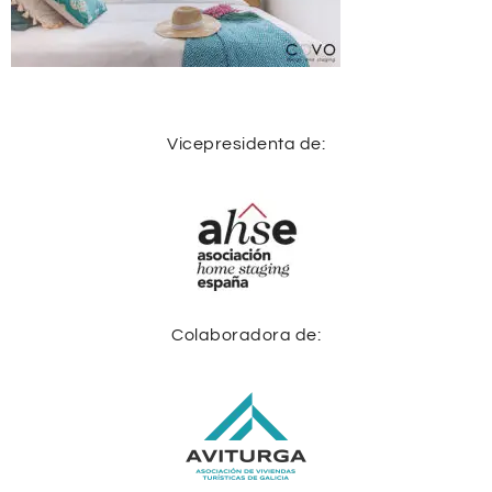
Vicepresidenta de:
Colaboradora de: