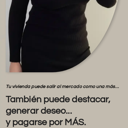
Tu vivienda puede salir al mercado como una más…
También puede destacar,
generar deseo...
y pagarse por MÁS.