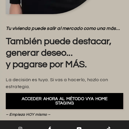
Tu vivienda puede salir al mercado como una más…
También puede destacar,
generar deseo...
y pagarse por MÁS.
La decisión es tuya. Si vas a hacerlo, hazlo con
estrategia.
ACCEDER AHORA AL MÉTODO VYA HOME
STAGING
– Empieza HOY mismo –