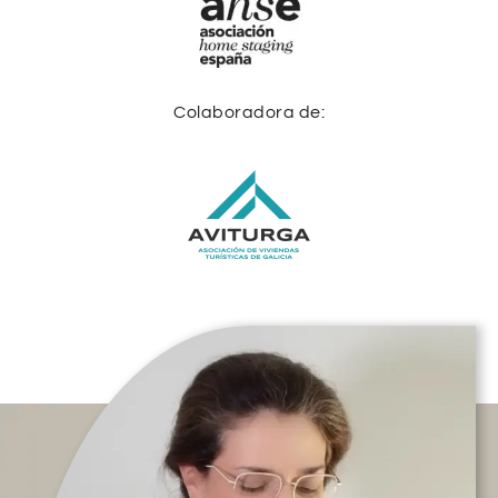
Colaboradora de: