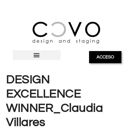
ACCESO
DESIGN
EXCELLENCE
WINNER_Claudia
Villares