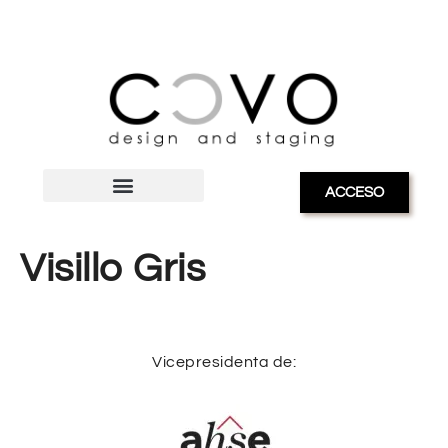
ACCESO
Visillo Gris
Vicepresidenta de: