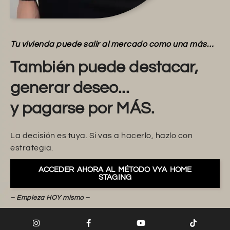
Tu vivienda puede salir al mercado como una más…
También puede destacar,
generar deseo...
y pagarse por MÁS.
La decisión es tuya. Si vas a hacerlo, hazlo con
estrategia.
ACCEDER AHORA AL MÉTODO VYA HOME
STAGING
– Empieza HOY mismo –