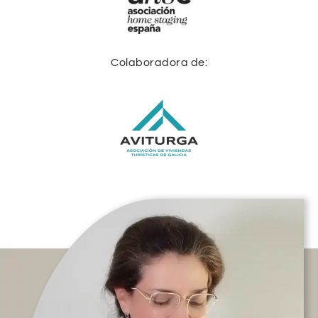
Colaboradora de: