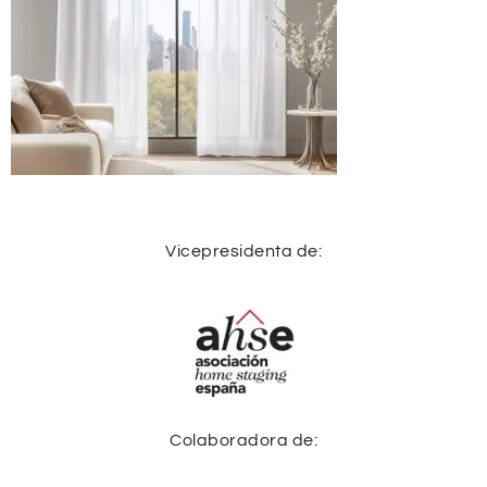
Vicepresidenta de:
Colaboradora de: