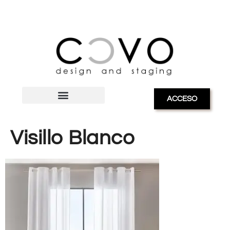
ACCESO
Visillo Blanco