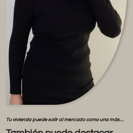
Tu vivienda puede salir al mercado como una más…