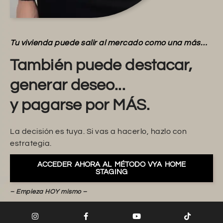
Tu vivienda puede salir al mercado como una más…
También puede destacar,
generar deseo...
y pagarse por MÁS.
La decisión es tuya. Si vas a hacerlo, hazlo con
estrategia.
ACCEDER AHORA AL MÉTODO VYA HOME
STAGING
– Empieza HOY mismo –