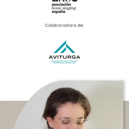
Colaboradora de: