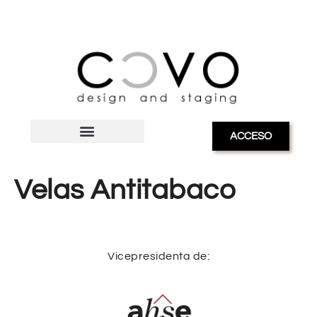
ACCESO
Velas Antitabaco
Vicepresidenta de: