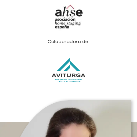
Colaboradora de: