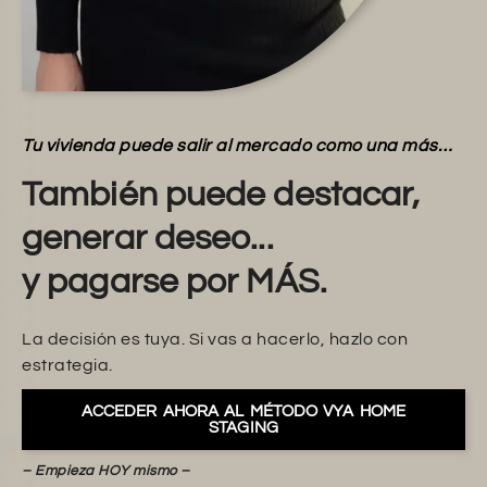
Tu vivienda puede salir al mercado como una más…
También puede destacar,
generar deseo...
y pagarse por MÁS.
La decisión es tuya. Si vas a hacerlo, hazlo con
estrategia.
ACCEDER AHORA AL MÉTODO VYA HOME
STAGING
– Empieza HOY mismo –