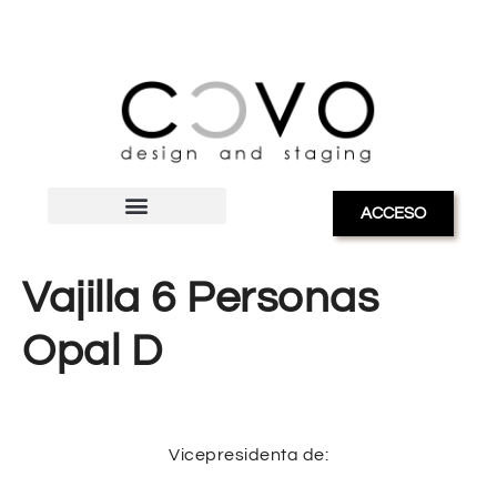
ACCESO
Vajilla 6 Personas
Opal D
Vicepresidenta de: