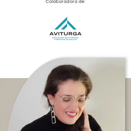
Colaboradora de: