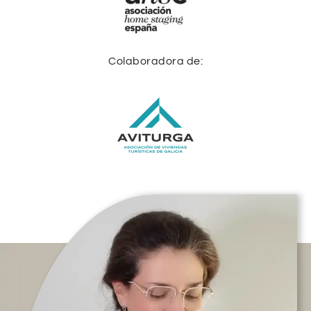
Colaboradora de: