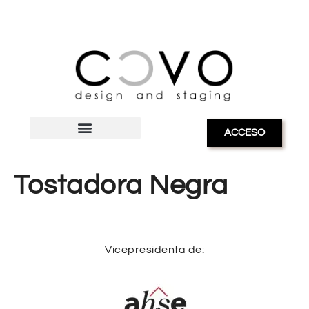
ACCESO
Tostadora Negra
Vicepresidenta de: