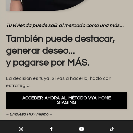
Tu vivienda puede salir al mercado como una más…
También puede destacar,
generar deseo...
y pagarse por MÁS.
La decisión es tuya. Si vas a hacerlo, hazlo con
estrategia.
ACCEDER AHORA AL MÉTODO VYA HOME
STAGING
– Empieza HOY mismo –