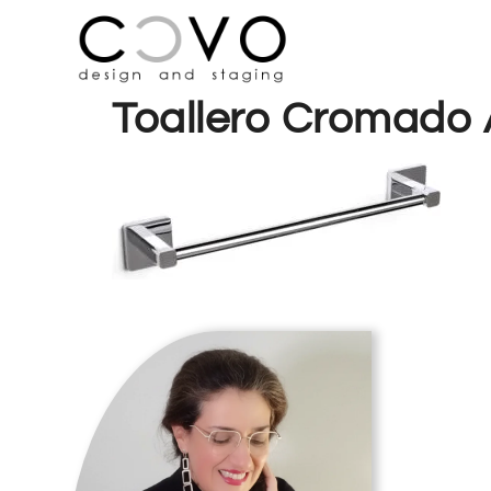
Toallero Cromado 