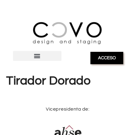
ACCESO
Tirador Dorado
Vicepresidenta de: