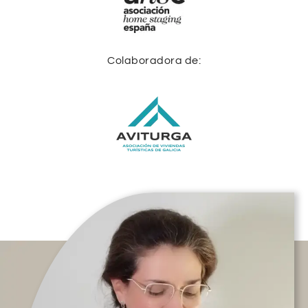
Colaboradora de: