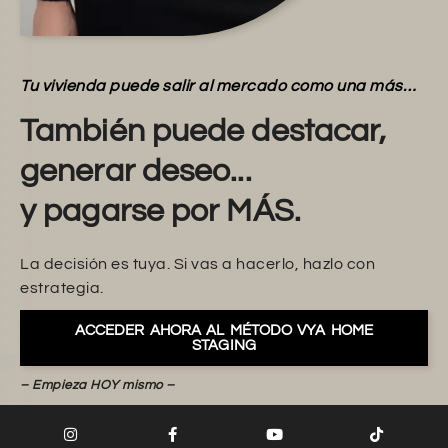
Tu vivienda puede salir al mercado como una más…
También puede destacar,
generar deseo...
y pagarse por MÁS.
La decisión es tuya. Si vas a hacerlo, hazlo con
estrategia.
ACCEDER AHORA AL MÉTODO VYA HOME
STAGING
– Empieza HOY mismo –