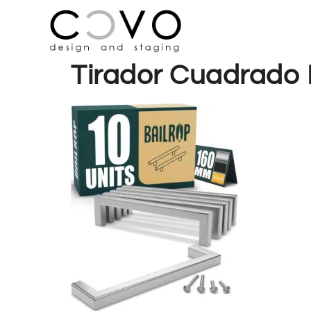
Tirador Cuadrado 