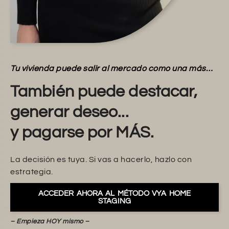
Tu vivienda puede salir al mercado como una más…
También puede destacar,
generar deseo...
y pagarse por MÁS.
La decisión es tuya. Si vas a hacerlo, hazlo con
estrategia.
ACCEDER AHORA AL MÉTODO VYA HOME
STAGING
– Empieza HOY mismo –