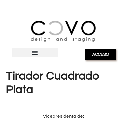
ACCESO
Tirador Cuadrado
Plata
Vicepresidenta de: