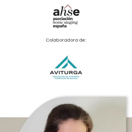
Colaboradora de: