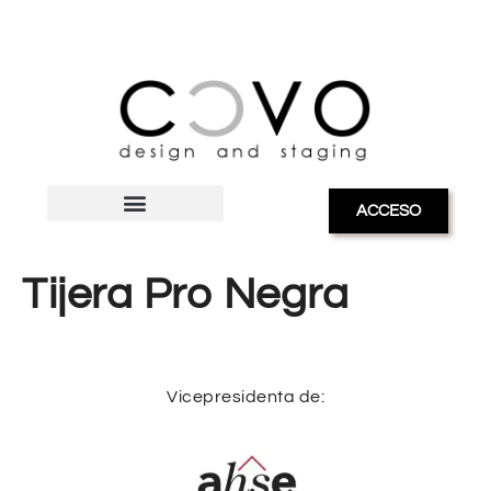
ACCESO
Tijera Pro Negra
Vicepresidenta de: