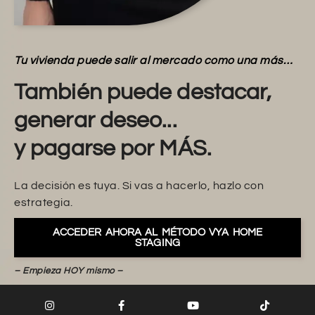
Tu vivienda puede salir al mercado como una más…
También puede destacar,
generar deseo...
y pagarse por MÁS.
La decisión es tuya. Si vas a hacerlo, hazlo con
estrategia.
ACCEDER AHORA AL MÉTODO VYA HOME
STAGING
– Empieza HOY mismo –