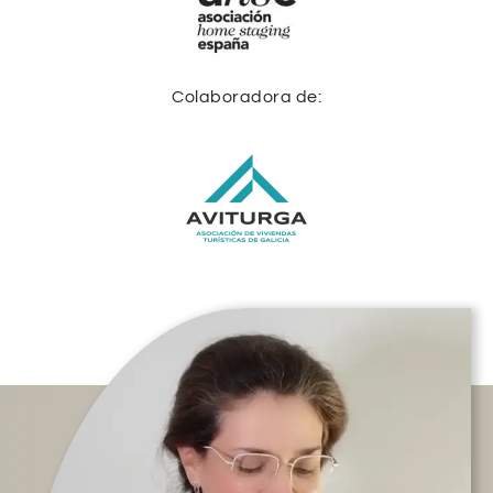
Colaboradora de: