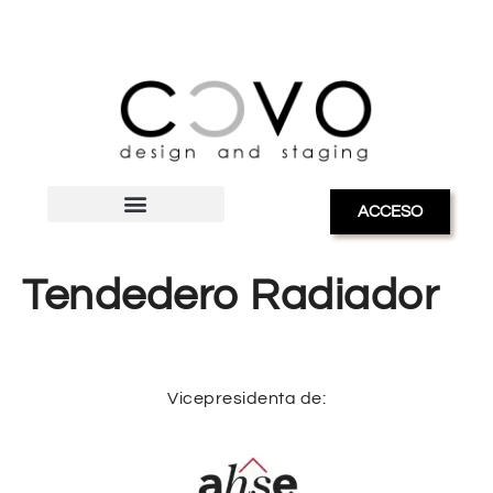
ACCESO
Tendedero Radiador
Vicepresidenta de: