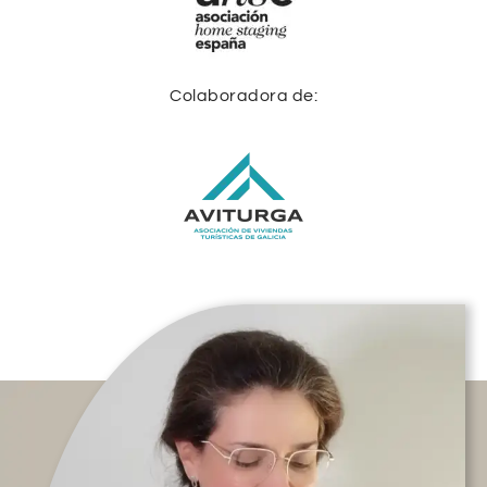
Colaboradora de: