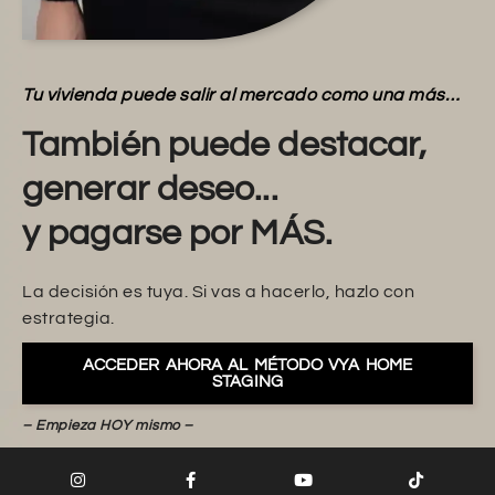
Tu vivienda puede salir al mercado como una más…
También puede destacar,
generar deseo...
y pagarse por MÁS.
La decisión es tuya. Si vas a hacerlo, hazlo con
estrategia.
ACCEDER AHORA AL MÉTODO VYA HOME
STAGING
– Empieza HOY mismo –