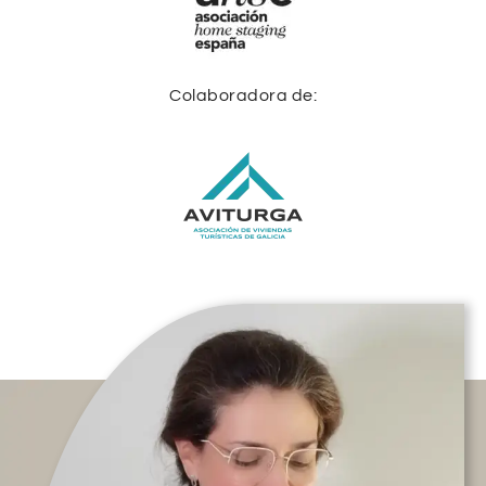
Colaboradora de: