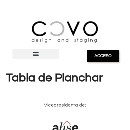
ACCESO
Tabla de Planchar
Vicepresidenta de: