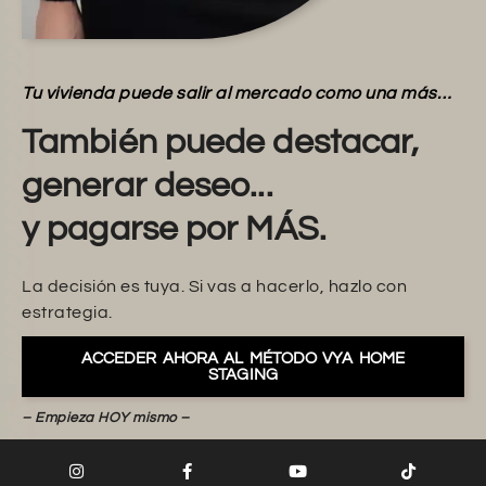
Tu vivienda puede salir al mercado como una más…
También puede destacar,
generar deseo...
y pagarse por MÁS.
La decisión es tuya. Si vas a hacerlo, hazlo con
estrategia.
ACCEDER AHORA AL MÉTODO VYA HOME
STAGING
– Empieza HOY mismo –