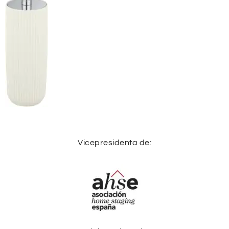
Vicepresidenta de: