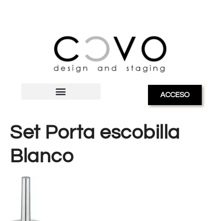
ACCESO
Set Porta escobilla
Blanco