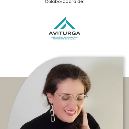
Colaboradora de: