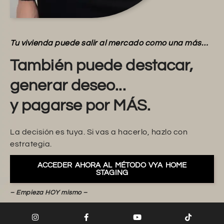
Tu vivienda puede salir al mercado como una más…
También puede destacar,
generar deseo...
y pagarse por MÁS.
La decisión es tuya. Si vas a hacerlo, hazlo con
estrategia.
ACCEDER AHORA AL MÉTODO VYA HOME
STAGING
– Empieza HOY mismo –