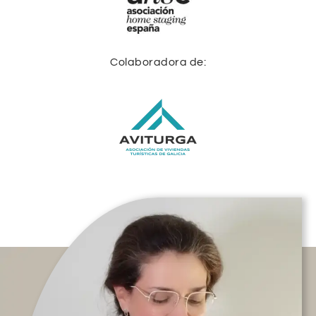
Colaboradora de: