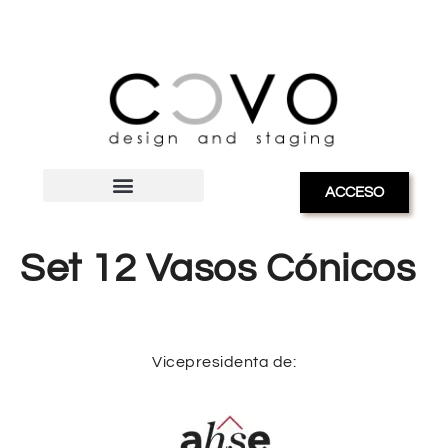
ACCESO
Set 12 Vasos Cónicos
Vicepresidenta de: