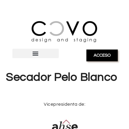
ACCESO
Secador Pelo Blanco
Vicepresidenta de: