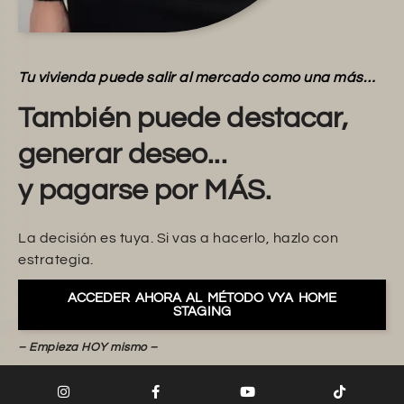
Tu vivienda puede salir al mercado como una más…
También puede destacar,
generar deseo...
y pagarse por MÁS.
La decisión es tuya. Si vas a hacerlo, hazlo con
estrategia.
ACCEDER AHORA AL MÉTODO VYA HOME
STAGING
– Empieza HOY mismo –