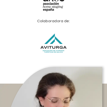
Colaboradora de: