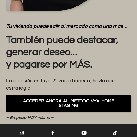
Tu vivienda puede salir al mercado como una más…
También puede destacar,
generar deseo...
y pagarse por MÁS.
La decisión es tuya. Si vas a hacerlo, hazlo con
estrategia.
ACCEDER AHORA AL MÉTODO VYA HOME
STAGING
– Empieza HOY mismo –