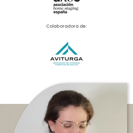
Colaboradora de: