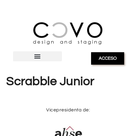
ACCESO
Scrabble Junior
Vicepresidenta de: