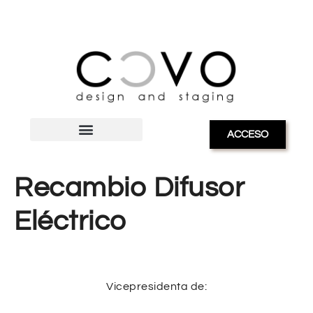
ACCESO
Recambio Difusor
Eléctrico
Vicepresidenta de: