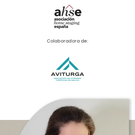
Colaboradora de: