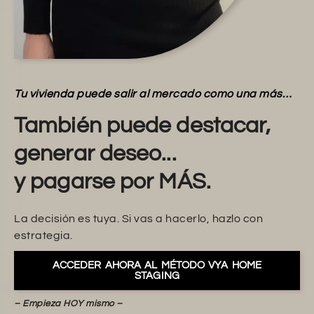
Tu vivienda puede salir al mercado como una más…
También puede destacar,
generar deseo...
y pagarse por MÁS.
La decisión es tuya. Si vas a hacerlo, hazlo con
estrategia.
ACCEDER AHORA AL MÉTODO VYA HOME
STAGING
– Empieza HOY mismo –