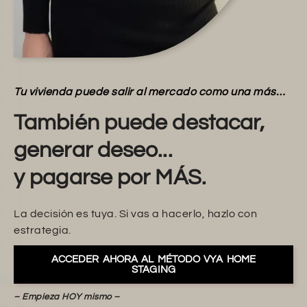
Tu vivienda puede salir al mercado como una más…
También puede destacar,
generar deseo...
y pagarse por MÁS.
La decisión es tuya. Si vas a hacerlo, hazlo con
estrategia.
ACCEDER AHORA AL MÉTODO VYA HOME
STAGING
– Empieza HOY mismo –