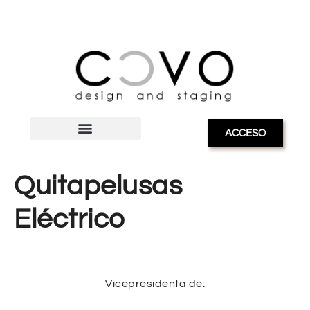
ACCESO
Quitapelusas
Eléctrico
Vicepresidenta de: