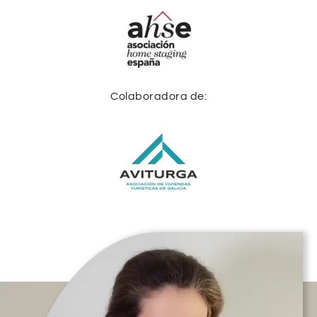
Colaboradora de: