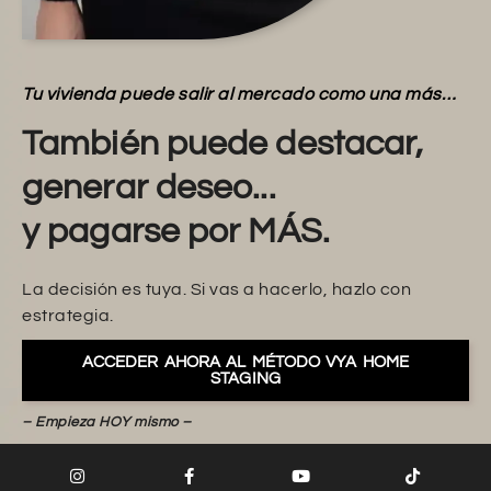
Tu vivienda puede salir al mercado como una más…
También puede destacar,
generar deseo...
y pagarse por MÁS.
La decisión es tuya. Si vas a hacerlo, hazlo con
estrategia.
ACCEDER AHORA AL MÉTODO VYA HOME
STAGING
– Empieza HOY mismo –