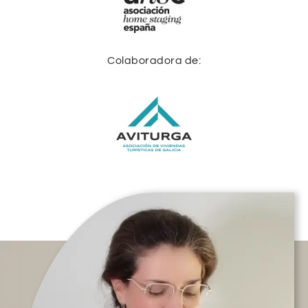
Colaboradora de: