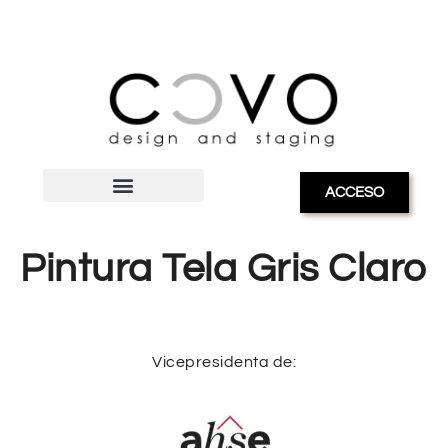
ACCESO
Pintura Tela Gris Claro
Vicepresidenta de: