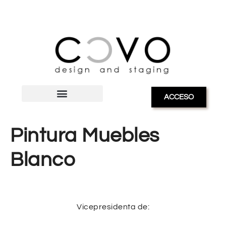
ACCESO
Pintura Muebles
Blanco
Vicepresidenta de: