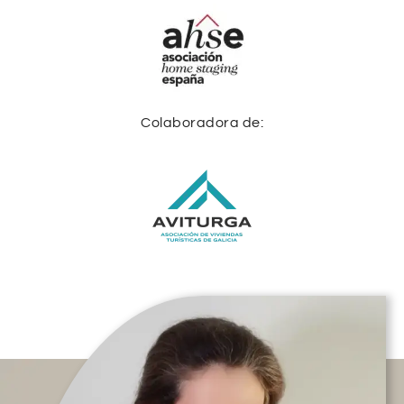
Colaboradora de: