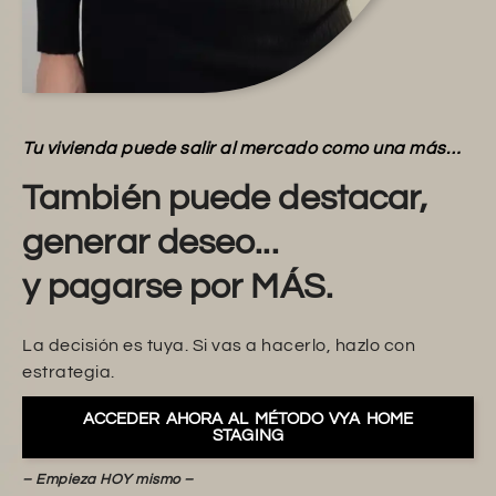
Tu vivienda puede salir al mercado como una más…
También puede destacar,
generar deseo...
y pagarse por MÁS.
La decisión es tuya. Si vas a hacerlo, hazlo con
estrategia.
ACCEDER AHORA AL MÉTODO VYA HOME
STAGING
– Empieza HOY mismo –