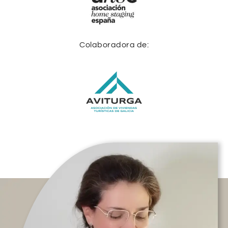
Colaboradora de: