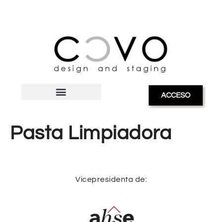
ACCESO
Pasta Limpiadora
Vicepresidenta de: