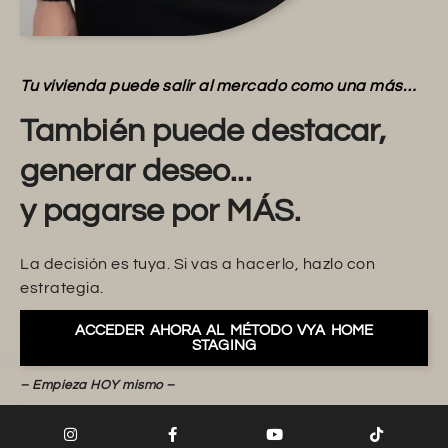
Tu vivienda puede salir al mercado como una más…
También puede destacar,
generar deseo...
y pagarse por MÁS.
La decisión es tuya. Si vas a hacerlo, hazlo con
estrategia.
ACCEDER AHORA AL MÉTODO VYA HOME
STAGING
– Empieza HOY mismo –