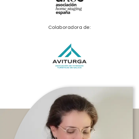
Colaboradora de: