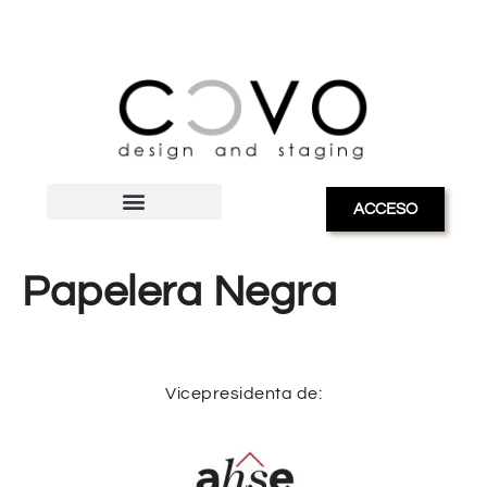
ACCESO
Papelera Negra
Vicepresidenta de: