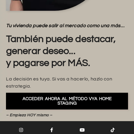
Tu vivienda puede salir al mercado como una más…
También puede destacar,
generar deseo...
y pagarse por MÁS.
La decisión es tuya. Si vas a hacerlo, hazlo con
estrategia.
ACCEDER AHORA AL MÉTODO VYA HOME
STAGING
– Empieza HOY mismo –